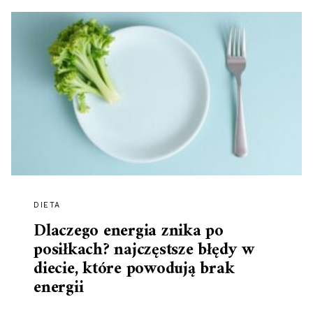
DIETA
Dlaczego energia znika po
posiłkach? najczęstsze błędy w
diecie, które powodują brak
energii