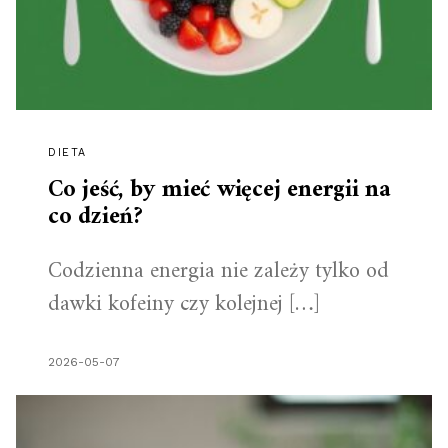
DIETA
Co jeść, by mieć więcej energii na
co dzień?
Codzienna energia nie zależy tylko od
dawki kofeiny czy kolejnej […]
2026-05-07