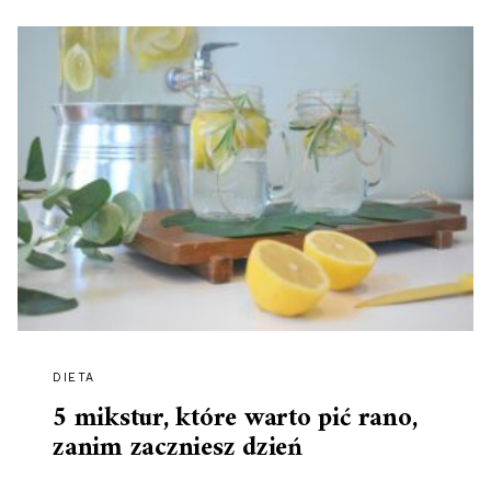
DIETA
5 mikstur, które warto pić rano,
zanim zaczniesz dzień