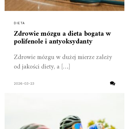
DIETA
Zdrowie mózgu a dieta bogata w
polifenole i antyoksydanty
Zdrowie mózgu w dużej mierze zależy
od jakości diety, a […]
2026-03-23