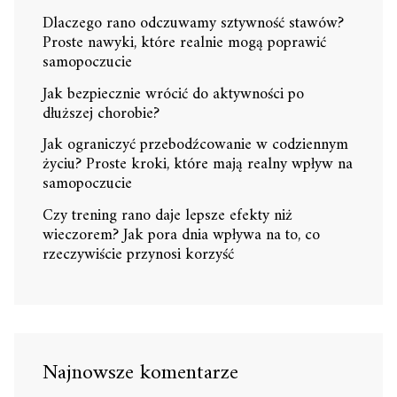
Dlaczego rano odczuwamy sztywność stawów?
Proste nawyki, które realnie mogą poprawić
samopoczucie
Jak bezpiecznie wrócić do aktywności po
dłuższej chorobie?
Jak ograniczyć przebodźcowanie w codziennym
życiu? Proste kroki, które mają realny wpływ na
samopoczucie
Czy trening rano daje lepsze efekty niż
wieczorem? Jak pora dnia wpływa na to, co
rzeczywiście przynosi korzyść
Najnowsze komentarze