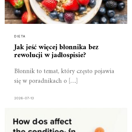
DIETA
Jak jeść więcej błonnika bez
rewolucji w jadłospisie?
Błonnik to temat, który często pojawia
się w poradnikach o […]
2026-07-13