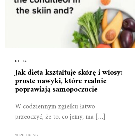
DIETA
Jak dieta kształtuje skórę i włosy:
proste nawyki, które realnie
poprawiają samopoczucie
W codziennym zgiełku łatwo
przeoczyć, że to, co jemy, ma […]
2026-06-26