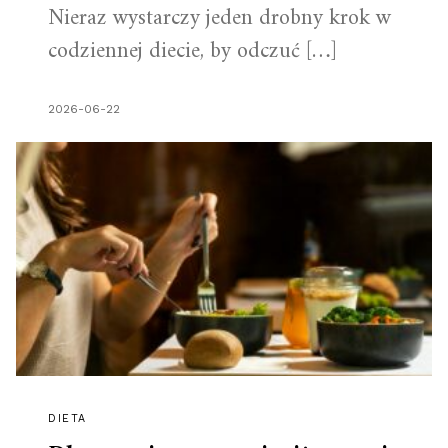
Nieraz wystarczy jeden drobny krok w
codziennej diecie, by odczuć […]
2026-06-22
DIETA