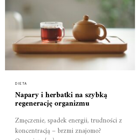
DIETA
Napary i herbatki na szybką
regenerację organizmu
Zmęczenie, spadek energii, trudności z
koncentracją – brzmi znajomo?