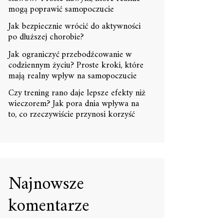
mogą poprawić samopoczucie
Jak bezpiecznie wrócić do aktywności
po dłuższej chorobie?
Jak ograniczyć przebodźcowanie w
codziennym życiu? Proste kroki, które
mają realny wpływ na samopoczucie
Czy trening rano daje lepsze efekty niż
wieczorem? Jak pora dnia wpływa na
to, co rzeczywiście przynosi korzyść
Najnowsze
komentarze