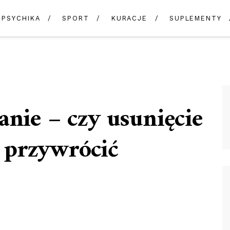
PSYCHIKA
SPORT
KURACJE
SUPLEMENTY
anie – czy usunięcie
 przywrócić