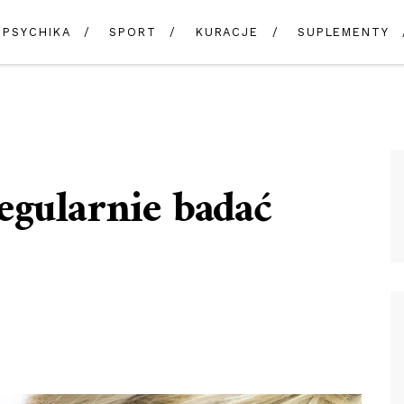
PSYCHIKA
SPORT
KURACJE
SUPLEMENTY
egularnie badać