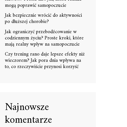
mogą poprawić samopoczucie
Jak bezpiecznie wrócić do aktywności
po dłuższej chorobie?
Jak ograniczyć przebodźcowanie w
codziennym życiu? Proste kroki, które
mają realny wpływ na samopoczucie
Czy trening rano daje lepsze efekty niż
wieczorem? Jak pora dnia wpływa na
to, co rzeczywiście przynosi korzyść
Najnowsze
komentarze