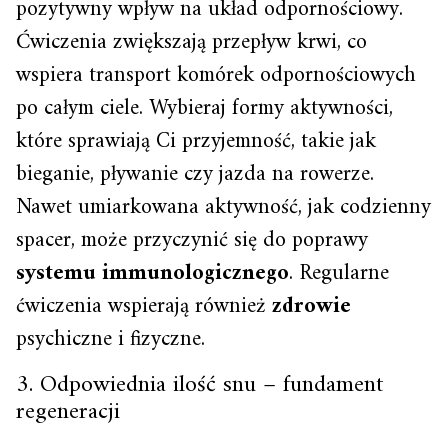
pozytywny wpływ na układ odpornościowy.
Ćwiczenia zwiększają przepływ krwi, co
wspiera transport komórek odpornościowych
po całym ciele. Wybieraj formy aktywności,
które sprawiają Ci przyjemność, takie jak
bieganie, pływanie czy jazda na rowerze.
Nawet umiarkowana aktywność, jak codzienny
spacer, może przyczynić się do poprawy
systemu immunologicznego
. Regularne
ćwiczenia wspierają również
zdrowie
psychiczne i fizyczne.
3. Odpowiednia ilość snu – fundament
regeneracji