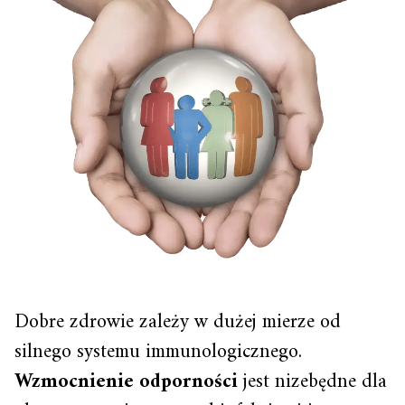
Dobre zdrowie zależy w dużej mierze od
silnego systemu immunologicznego.
Wzmocnienie odporności
jest nizebędne dla