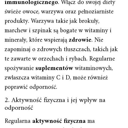
immunologicznego
. Włącz do swojej diety
świeże owoce, warzywa oraz pełnoziarniste
produkty. Warzywa takie jak brokuły,
marchew i szpinak są bogate w witaminy i
minerały, które wspierają
zdrowie
. Nie
zapominaj o zdrowych tłuszczach, takich jak
te zawarte w orzechach i rybach. Regularne
spożywanie
suplementów
witaminowych,
zwłaszcza witaminy C i D, może również
poprawić odporność.
2. Aktywność fizyczna i jej wpływ na
odporność
Regularna
aktywność fizyczna
ma