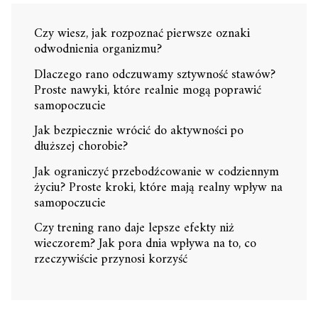
Czy wiesz, jak rozpoznać pierwsze oznaki
odwodnienia organizmu?
Dlaczego rano odczuwamy sztywność stawów?
Proste nawyki, które realnie mogą poprawić
samopoczucie
Jak bezpiecznie wrócić do aktywności po
dłuższej chorobie?
Jak ograniczyć przebodźcowanie w codziennym
życiu? Proste kroki, które mają realny wpływ na
samopoczucie
Czy trening rano daje lepsze efekty niż
wieczorem? Jak pora dnia wpływa na to, co
rzeczywiście przynosi korzyść