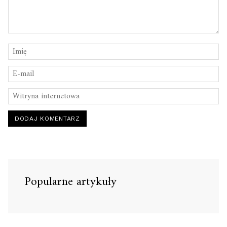
Popularne artykuły