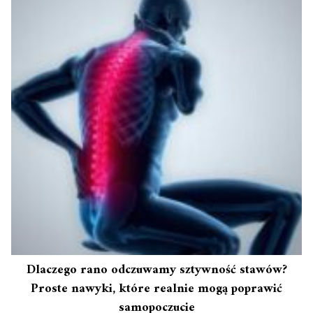
Dlaczego rano odczuwamy sztywność stawów?
Proste nawyki, które realnie mogą poprawić
samopoczucie