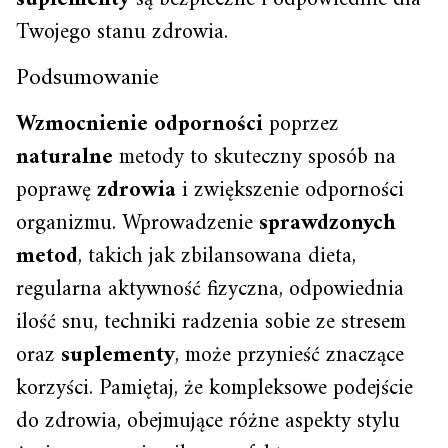
Twojego stanu zdrowia.
Podsumowanie
Wzmocnienie odporności
poprzez
naturalne
metody to skuteczny sposób na
poprawę
zdrowia
i zwiększenie odporności
organizmu. Wprowadzenie
sprawdzonych
metod
, takich jak zbilansowana dieta,
regularna aktywność fizyczna, odpowiednia
ilość snu, techniki radzenia sobie ze stresem
oraz
suplementy
, może przynieść znaczące
korzyści. Pamiętaj, że kompleksowe podejście
do zdrowia, obejmujące różne aspekty stylu