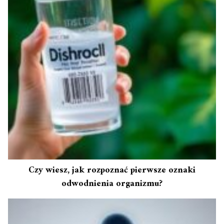
Czy wiesz, jak rozpoznać pierwsze oznaki
odwodnienia organizmu?