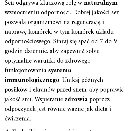
Sen odgrywa kluczową rolę w
naturalnym
wzmocnieniu odporności. Dobrej jakości sen
pozwala organizmowi na regenerację i
naprawę komórek, w tym komórek układu
odpornościowego. Staraj się spać od 7 do 9
godzin dziennie, aby zapewnić sobie
optymalne warunki do zdrowego
funkcjonowania
systemu
immunologicznego
. Unikaj późnych
posiłków i ekranów przed snem, aby poprawić
jakość snu. Wspieranie
zdrowia
poprzez
odpoczynek jest równie ważne jak dieta i
ćwiczenia.