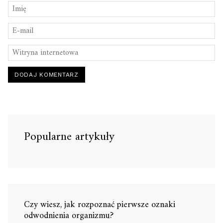
Popularne artykuły
Czy wiesz, jak rozpoznać pierwsze oznaki
odwodnienia organizmu?