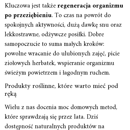
Kluczowa jest także
regeneracja organizmu
po przeziębieniu
. To czas na powrót do
spokojnych aktywności, dużą dawkę snu oraz
lekkostrawne, odżywcze posiłki. Dobre
samopoczucie to suma małych kroków:
powolne wracanie do ulubionych zajęć, picie
ziołowych herbatek, wspieranie organizmu
świeżym powietrzem i łagodnym ruchem.
Produkty roślinne, które warto mieć pod
ręką
Wielu z nas docenia moc domowych metod,
które sprawdzają się przez lata. Dziś
dostępność naturalnych produktów na