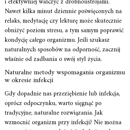
i efektywniej walczyć z drobnoustrojami.
Nawet kilka minut dziennie poświęconych na
relaks, medytację czy lekturę może skutecznie
obniżyć poziom stresu, a tym samym poprawić
kondycję całego organizmu. Jeśli szukasz
naturalnych sposobów na odporność, zacznij
właśnie od zadbania o swój styl życia.
Naturalne metody wspomagania organizmu
w okresie infekcji
Gdy dopadnie nas przeziębienie lub infekcja,
oprócz odpoczynku, warto sięgnąć po
tradycyjne, naturalne rozwiązania. Jak
wzmocnić organizm przy infekcji? Nie można