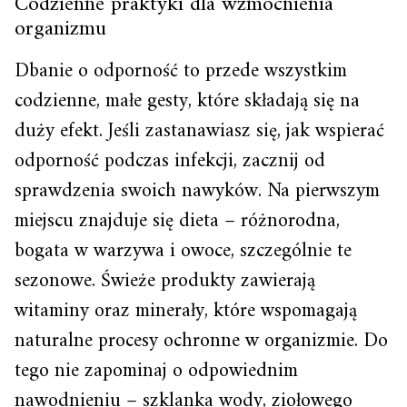
Codzienne praktyki dla wzmocnienia
organizmu
Dbanie o odporność to przede wszystkim
codzienne, małe gesty, które składają się na
duży efekt. Jeśli zastanawiasz się, jak wspierać
odporność podczas infekcji, zacznij od
sprawdzenia swoich nawyków. Na pierwszym
miejscu znajduje się dieta – różnorodna,
bogata w warzywa i owoce, szczególnie te
sezonowe. Świeże produkty zawierają
witaminy oraz minerały, które wspomagają
naturalne procesy ochronne w organizmie. Do
tego nie zapominaj o odpowiednim
nawodnieniu – szklanka wody, ziołowego