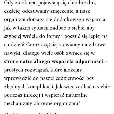
Gdy za oknem pojawiają się chłodne dni,
częściej odczuwamy zmęczenie, a nasz
organizm domaga się dodatkowego wsparcia.
Jak w takiej sytuacji zadbać o siebie, aby
szybciej wrócić do formy i poczuć się lepiej na
co dzień? Coraz częściej stawiamy na zdrowe
nawyki, dlatego wiele osób zwraca się w
stronę
naturalnego wsparcia odporności
–
prostych rozwiązań, które możemy
wprowadzić do naszej codzienności bez
zbędnych komplikacji. Jak więc zadbać o siebie
podczas infekcji i wspierać naturalne
mechanizmy obronne organizmu?