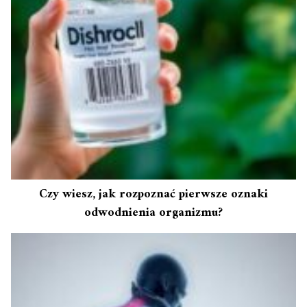
Czy wiesz, jak rozpoznać pierwsze oznaki
odwodnienia organizmu?