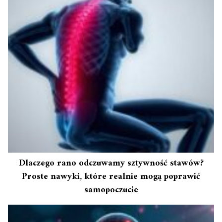
Dlaczego rano odczuwamy sztywność stawów?
Proste nawyki, które realnie mogą poprawić
samopoczucie