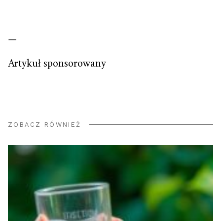
—
Artykuł sponsorowany
ZOBACZ RÓWNIEŻ