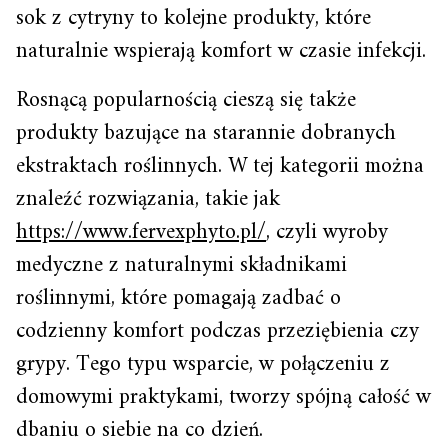
sok z cytryny to kolejne produkty, które
naturalnie wspierają komfort w czasie infekcji.
Rosnącą popularnością cieszą się także
produkty bazujące na starannie dobranych
ekstraktach roślinnych. W tej kategorii można
znaleźć rozwiązania, takie jak
https://www.fervexphyto.pl/
, czyli wyroby
medyczne z naturalnymi składnikami
roślinnymi, które pomagają zadbać o
codzienny komfort podczas przeziębienia czy
grypy. Tego typu wsparcie, w połączeniu z
domowymi praktykami, tworzy spójną całość w
dbaniu o siebie na co dzień.