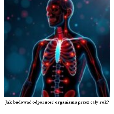
Jak budować odporność organizmu przez cały rok?