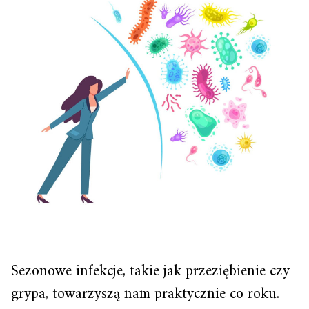
Sezonowe infekcje, takie jak przeziębienie czy
grypa, towarzyszą nam praktycznie co roku.