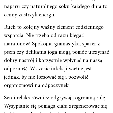
naparu czy naturalnego soku każdego dnia to
cenny zastrzyk energii.
Ruch to kolejny ważny element codziennego
wsparcia. Nie trzeba od razu biegać
maratonów! Spokojna gimnastyka, spacer z
psem czy delikatna joga mogą pomóc utrzymać
dobry nastrój i korzystnie wpłynąć na naszą
odporność. W czasie infekcji ważne jest
jednak, by nie forsować się i pozwolić
organizmowi na odpoczynek.
Sen i relaks również odgrywają ogromną rolę.
Wysypianie się pomaga ciału zregenerować się