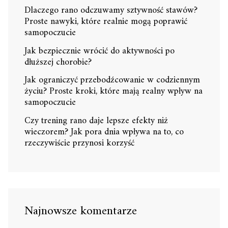
Dlaczego rano odczuwamy sztywność stawów?
Proste nawyki, które realnie mogą poprawić
samopoczucie
Jak bezpiecznie wrócić do aktywności po
dłuższej chorobie?
Jak ograniczyć przebodźcowanie w codziennym
życiu? Proste kroki, które mają realny wpływ na
samopoczucie
Czy trening rano daje lepsze efekty niż
wieczorem? Jak pora dnia wpływa na to, co
rzeczywiście przynosi korzyść
Najnowsze komentarze