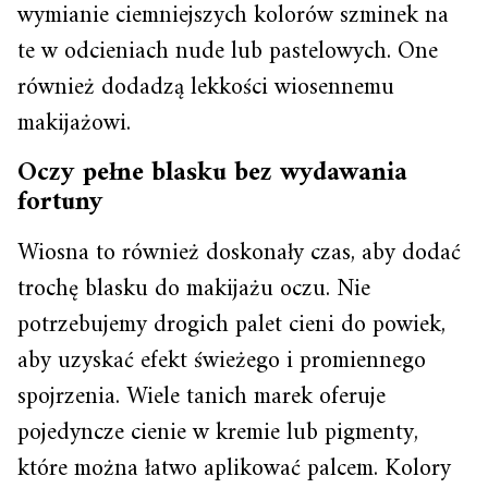
wymianie ciemniejszych kolorów szminek na
te w odcieniach nude lub pastelowych. One
również dodadzą lekkości wiosennemu
makijażowi.
Oczy pełne blasku bez wydawania
fortuny
Wiosna to również doskonały czas, aby dodać
trochę blasku do makijażu oczu. Nie
potrzebujemy drogich palet cieni do powiek,
aby uzyskać efekt świeżego i promiennego
spojrzenia. Wiele tanich marek oferuje
pojedyncze cienie w kremie lub pigmenty,
które można łatwo aplikować palcem. Kolory