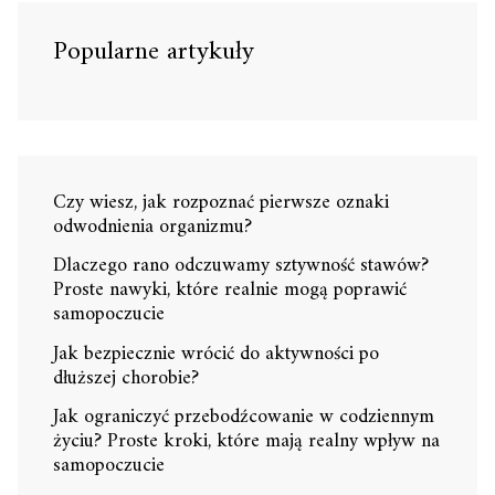
Popularne artykuły
Czy wiesz, jak rozpoznać pierwsze oznaki
odwodnienia organizmu?
Dlaczego rano odczuwamy sztywność stawów?
Proste nawyki, które realnie mogą poprawić
samopoczucie
Jak bezpiecznie wrócić do aktywności po
dłuższej chorobie?
Jak ograniczyć przebodźcowanie w codziennym
życiu? Proste kroki, które mają realny wpływ na
samopoczucie