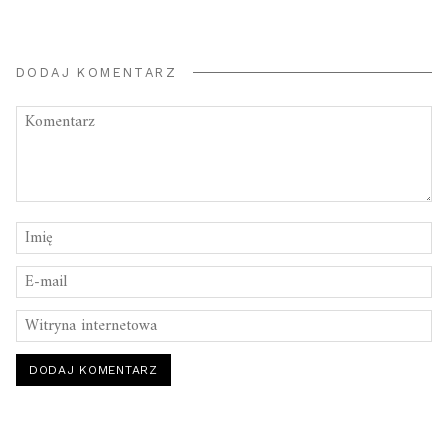
DODAJ KOMENTARZ