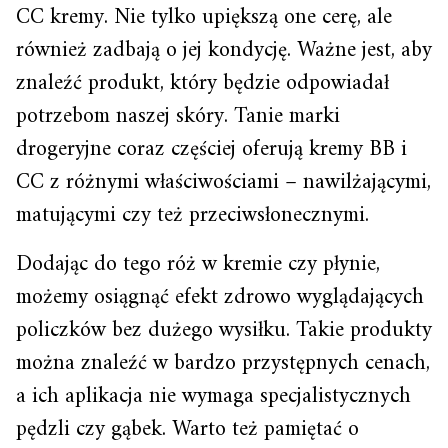
CC kremy. Nie tylko upiększą one cerę, ale
również zadbają o jej kondycję. Ważne jest, aby
znaleźć produkt, który będzie odpowiadał
potrzebom naszej skóry. Tanie marki
drogeryjne coraz częściej oferują kremy BB i
CC z różnymi właściwościami – nawilżającymi,
matującymi czy też przeciwsłonecznymi.
Dodając do tego róż w kremie czy płynie,
możemy osiągnąć efekt zdrowo wyglądających
policzków bez dużego wysiłku. Takie produkty
można znaleźć w bardzo przystępnych cenach,
a ich aplikacja nie wymaga specjalistycznych
pędzli czy gąbek. Warto też pamiętać o