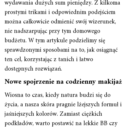
wydawania dużych sum pieniędzy. Z kilkoma
prostymi trikami i odpowiednim podejściem
można całkowicie odmienić swój wizerunek,
nie nadszarpując przy tym domowego
budżetu. W tym artykule podzielimy się
sprawdzonymi sposobami na to, jak osiągnąć
ten cel, korzystając z tanich i łatwo
dostępnych rozwiązań.
Nowe spojrzenie na codzienny makijaż
Wiosna to czas, kiedy natura budzi się do
życia, a nasza skóra pragnie lżejszych formuł i
jaśniejszych kolorów. Zamiast ciężkich
podkładów, warto postawić na lekkie BB czy