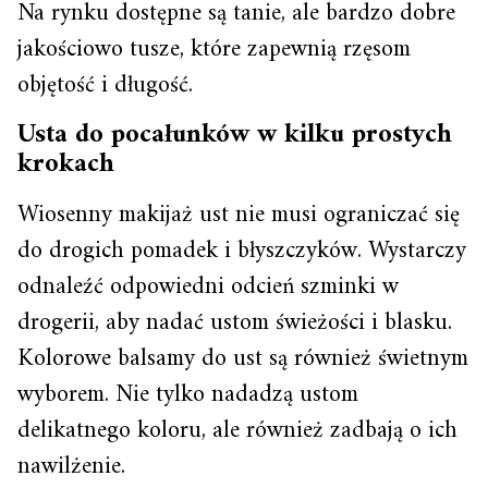
Na rynku dostępne są tanie, ale bardzo dobre
jakościowo tusze, które zapewnią rzęsom
objętość i długość.
Usta do pocałunków w kilku prostych
krokach
Wiosenny makijaż ust nie musi ograniczać się
do drogich pomadek i błyszczyków. Wystarczy
odnaleźć odpowiedni odcień szminki w
drogerii, aby nadać ustom świeżości i blasku.
Kolorowe balsamy do ust są również świetnym
wyborem. Nie tylko nadadzą ustom
delikatnego koloru, ale również zadbają o ich
nawilżenie.