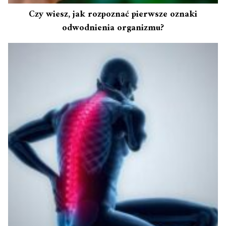
Czy wiesz, jak rozpoznać pierwsze oznaki
odwodnienia organizmu?