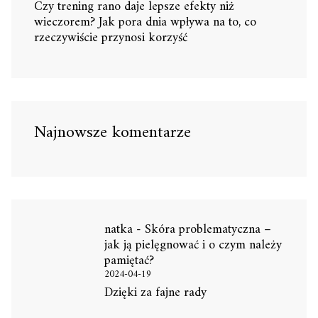
Czy trening rano daje lepsze efekty niż
wieczorem? Jak pora dnia wpływa na to, co
rzeczywiście przynosi korzyść
Najnowsze komentarze
natka
-
Skóra problematyczna –
jak ją pielęgnować i o czym należy
pamiętać?
2024-04-19
Dzięki za fajne rady