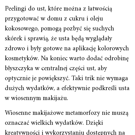
Peelingi do ust, które można z łatwością
przygotować w domu z cukru i oleju
kokosowego, pomogą pozbyć się suchych
skórek i sprawią, że usta będą wyglądały
zdrowo i były gotowe na aplikację kolorowych
kosmetyków. Na koniec warto dodać odrobinę
błyszczyka w centralnej części ust, aby
optycznie je powiększyć. Taki trik nie wymaga
dużych wydatków, a efektywnie podkreśli usta
w wiosennym makijażu.
Wiosenne makijażowe metamorfozy nie muszą
oznaczać wielkich wydatków. Dzięki
kreatywności i wykorzystaniu dostępnych na