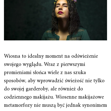
Wiosna to idealny moment na odświeżenie
swojego wyglądu. Wraz z pierwszymi
promieniami słońca wiele z nas szuka
sposobów, aby wprowadzić świeżość nie tylko
do swojej garderoby, ale również do
codziennego makijażu. Wiosenne makijażowe
metamorfozy nie muszą być jednak synonimem