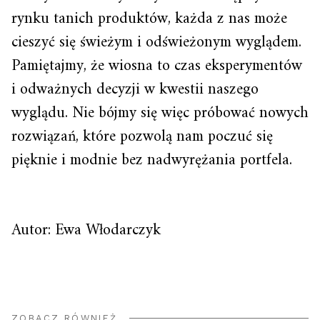
rynku tanich produktów, każda z nas może
cieszyć się świeżym i odświeżonym wyglądem.
Pamiętajmy, że wiosna to czas eksperymentów
i odważnych decyzji w kwestii naszego
wyglądu. Nie bójmy się więc próbować nowych
rozwiązań, które pozwolą nam poczuć się
pięknie i modnie bez nadwyrężania portfela.
Autor: Ewa Włodarczyk
ZOBACZ RÓWNIEŻ