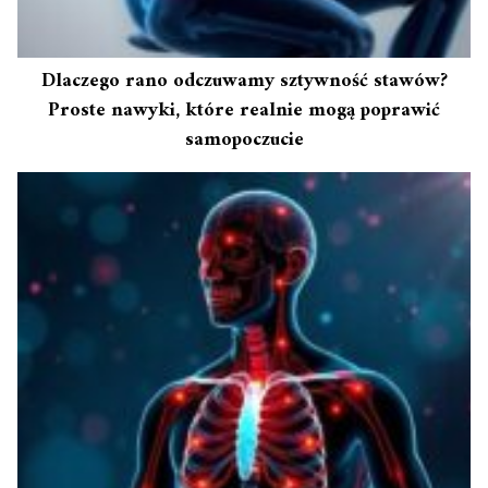
Dlaczego rano odczuwamy sztywność stawów?
Proste nawyki, które realnie mogą poprawić
samopoczucie