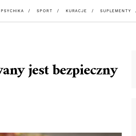
PSYCHIKA
SPORT
KURACJE
SUPLEMENTY
any jest bezpieczny