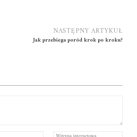
NASTĘPNY ARTYKUŁ
Jak przebiega poród krok po kroku?