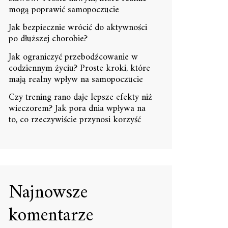
mogą poprawić samopoczucie
Jak bezpiecznie wrócić do aktywności
po dłuższej chorobie?
Jak ograniczyć przebodźcowanie w
codziennym życiu? Proste kroki, które
mają realny wpływ na samopoczucie
Czy trening rano daje lepsze efekty niż
wieczorem? Jak pora dnia wpływa na
to, co rzeczywiście przynosi korzyść
Najnowsze
komentarze