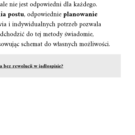
ale nie jest odpowiedni dla każdego.
ia postu
, odpowiednie
planowanie
wia i indywidualnych potrzeb pozwala
odchodzić do tej metody świadomie,
sowując schemat do własnych możliwości.
a bez rewolucji w jadłospisie?