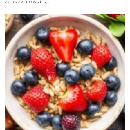
ZOBACZ RÓWNIEŻ