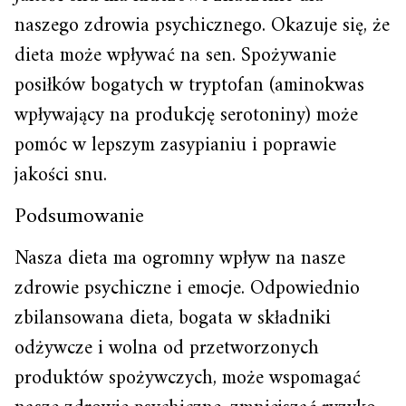
naszego zdrowia psychicznego. Okazuje się, że
dieta może wpływać na sen. Spożywanie
posiłków bogatych w tryptofan (aminokwas
wpływający na produkcję serotoniny) może
pomóc w lepszym zasypianiu i poprawie
jakości snu.
Podsumowanie
Nasza dieta ma ogromny wpływ na nasze
zdrowie psychiczne i emocje. Odpowiednio
zbilansowana dieta, bogata w składniki
odżywcze i wolna od przetworzonych
produktów spożywczych, może wspomagać