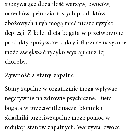
spożywające dużą ilość warzyw, owoców,
orzechów, pełnoziarnistych produktów
zbożowych i ryb mogą mieć niższe ryzyko
depresji. Z kolei dieta bogata w przetworzone
produkty spożywcze, cukry i tłuszcze nasycone
może zwiększać ryzyko wystąpienia tej
choroby.
Żywność a stany zapalne
Stany zapalne w organizmie mogą wpływać
negatywnie na zdrowie psychiczne. Dieta
bogata w przeciwutleniacze, błonnik i
składniki przeciwzapalne może pomóc w
redukcji stanów zapalnych. Warzywa, owoce,