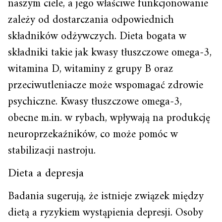
naszym ciele, a jego właściwe funkcjonowanie
zależy od dostarczania odpowiednich
składników odżywczych. Dieta bogata w
składniki takie jak kwasy tłuszczowe omega-3,
witamina D, witaminy z grupy B oraz
przeciwutleniacze może wspomagać zdrowie
psychiczne. Kwasy tłuszczowe omega-3,
obecne m.in. w rybach, wpływają na produkcję
neuroprzekaźników, co może pomóc w
stabilizacji nastroju.
Dieta a depresja
Badania sugerują, że istnieje związek między
dietą a ryzykiem wystąpienia depresji. Osoby