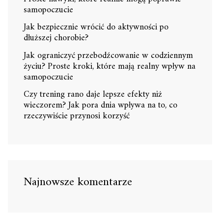
samopoczucie
Jak bezpiecznie wrócić do aktywności po
dłuższej chorobie?
Jak ograniczyć przebodźcowanie w codziennym
życiu? Proste kroki, które mają realny wpływ na
samopoczucie
Czy trening rano daje lepsze efekty niż
wieczorem? Jak pora dnia wpływa na to, co
rzeczywiście przynosi korzyść
Najnowsze komentarze