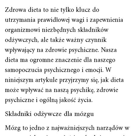
Zdrowa dieta to nie tylko klucz do
utrzymania prawidłowej wagi i zapewnienia
organizmowi niezbędnych składników
odżywczych, ale także ważny czynnik
wpływający na zdrowie psychiczne. Nasza
dieta ma ogromne znaczenie dla naszego
samopoczucia psychicznego i emocji. W
niniejszym artykule przyjrzymy się, jak dieta
może wpływać na naszą psychikę, zdrowie
psychiczne i ogólną jakość życia.
Składniki odżywcze dla mózgu
Mózg to jedno z najważniejszych narządów w