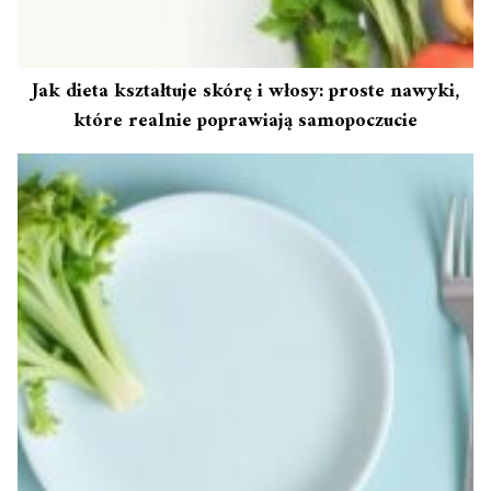
Jak dieta kształtuje skórę i włosy: proste nawyki,
które realnie poprawiają samopoczucie