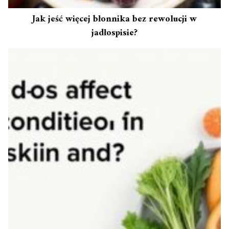
Jak jeść więcej błonnika bez rewolucji w
jadłospisie?