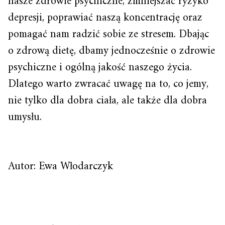
nasze zdrowie psychiczne, zmniejszać ryzyko
depresji, poprawiać naszą koncentrację oraz
pomagać nam radzić sobie ze stresem. Dbając
o zdrową dietę, dbamy jednocześnie o zdrowie
psychiczne i ogólną jakość naszego życia.
Dlatego warto zwracać uwagę na to, co jemy,
nie tylko dla dobra ciała, ale także dla dobra
umysłu.
Autor: Ewa Włodarczyk