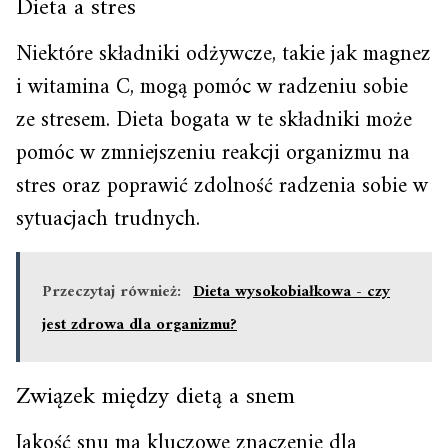
Dieta a stres
Niektóre składniki odżywcze, takie jak magnez
i witamina C, mogą pomóc w radzeniu sobie
ze stresem. Dieta bogata w te składniki może
pomóc w zmniejszeniu reakcji organizmu na
stres oraz poprawić zdolność radzenia sobie w
sytuacjach trudnych.
Przeczytaj również:
Dieta wysokobiałkowa - czy
jest zdrowa dla organizmu?
Związek między dietą a snem
Jakość snu ma kluczowe znaczenie dla