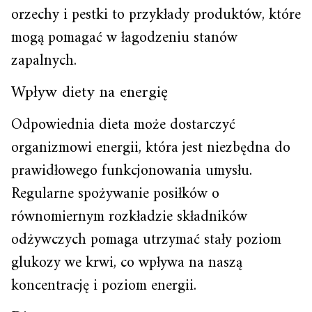
orzechy i pestki to przykłady produktów, które
mogą pomagać w łagodzeniu stanów
zapalnych.
Wpływ diety na energię
Odpowiednia dieta może dostarczyć
organizmowi energii, która jest niezbędna do
prawidłowego funkcjonowania umysłu.
Regularne spożywanie posiłków o
równomiernym rozkładzie składników
odżywczych pomaga utrzymać stały poziom
glukozy we krwi, co wpływa na naszą
koncentrację i poziom energii.