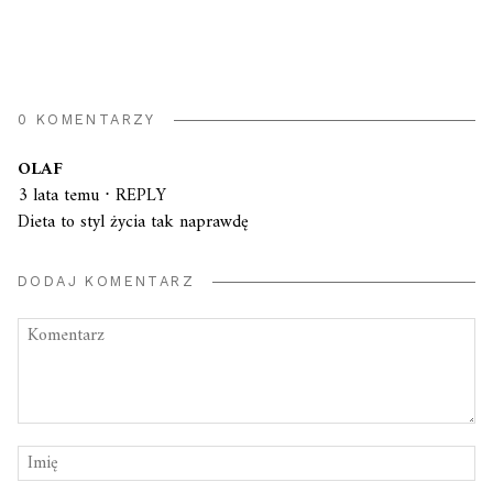
0 KOMENTARZY
OLAF
3 lata temu
⋅
REPLY
Dieta to styl życia tak naprawdę
DODAJ KOMENTARZ