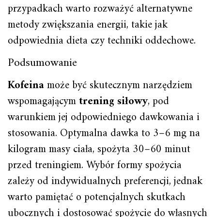
przypadkach warto rozważyć alternatywne
metody zwiększania energii, takie jak
odpowiednia dieta czy techniki oddechowe.
Podsumowanie
Kofeina
może być skutecznym narzędziem
wspomagającym
trening siłowy
, pod
warunkiem jej odpowiedniego dawkowania i
stosowania. Optymalna dawka to 3–6 mg na
kilogram masy ciała, spożyta 30–60 minut
przed treningiem. Wybór formy spożycia
zależy od indywidualnych preferencji, jednak
warto pamiętać o potencjalnych skutkach
ubocznych i dostosować spożycie do własnych