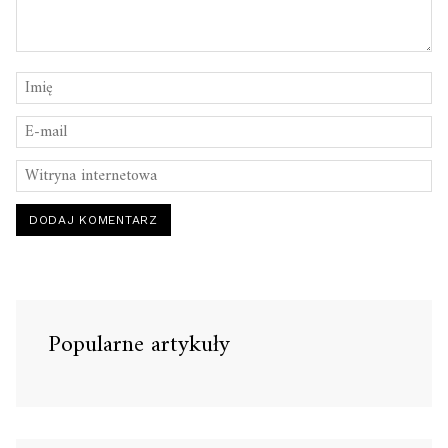
Popularne artykuły