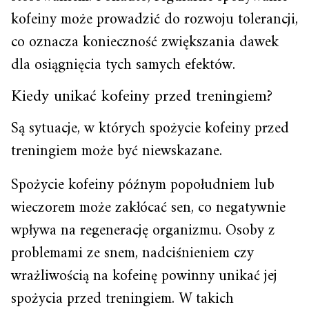
kofeiny może prowadzić do rozwoju tolerancji,
co oznacza konieczność zwiększania dawek
dla osiągnięcia tych samych efektów.
Kiedy unikać kofeiny przed treningiem?
Są sytuacje, w których spożycie kofeiny przed
treningiem może być niewskazane.
Spożycie kofeiny późnym popołudniem lub
wieczorem może zakłócać sen, co negatywnie
wpływa na regenerację organizmu. Osoby z
problemami ze snem, nadciśnieniem czy
wrażliwością na kofeinę powinny unikać jej
spożycia przed treningiem. W takich