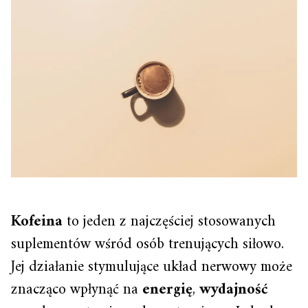
Kofeina
to jeden z najczęściej stosowanych
suplementów wśród osób trenujących siłowo.
Jej działanie stymulujące układ nerwowy może
znacząco wpłynąć na
energię
,
wydajność