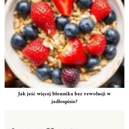
Jak jeść więcej błonnika bez rewolucji w
jadłospisie?