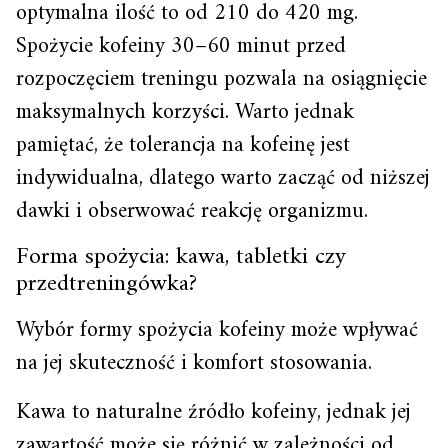
optymalna ilość to od 210 do 420 mg.
Spożycie kofeiny 30–60 minut przed
rozpoczęciem treningu pozwala na osiągnięcie
maksymalnych korzyści. Warto jednak
pamiętać, że tolerancja na kofeinę jest
indywidualna, dlatego warto zacząć od niższej
dawki i obserwować reakcję organizmu.
Forma spożycia: kawa, tabletki czy
przedtreningówka?
Wybór formy spożycia kofeiny może wpływać
na jej skuteczność i komfort stosowania.
Kawa to naturalne źródło kofeiny, jednak jej
zawartość może się różnić w zależności od