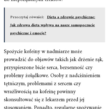
Przeczytaj również:
Dieta a zdrowie psychiczne:
Jak zdrowa dieta wpływa na nasze samopoczucie
psychiczne i emocje?
Spożycie kofeiny w nadmiarze może
prowadzić do objawów takich jak drżenie rąk,
przyspieszone bicie serca, bezsenność czy
problemy żołądkowe. Osoby z nadciśnieniem
tętniczym, problemami z sercem czy
wrażliwością na kofeinę powinny
skonsultować się z lekarzem przed jej
stosowaniem. Ponadto, regularne spożywanie