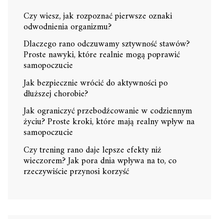
Czy wiesz, jak rozpoznać pierwsze oznaki
odwodnienia organizmu?
Dlaczego rano odczuwamy sztywność stawów?
Proste nawyki, które realnie mogą poprawić
samopoczucie
Jak bezpiecznie wrócić do aktywności po
dłuższej chorobie?
Jak ograniczyć przebodźcowanie w codziennym
życiu? Proste kroki, które mają realny wpływ na
samopoczucie
Czy trening rano daje lepsze efekty niż
wieczorem? Jak pora dnia wpływa na to, co
rzeczywiście przynosi korzyść