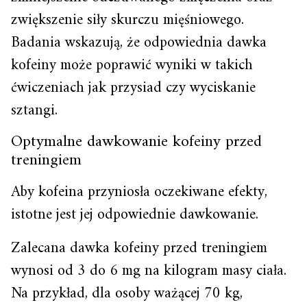
zwiększenie siły skurczu mięśniowego.
Badania wskazują, że odpowiednia dawka
kofeiny może poprawić wyniki w takich
ćwiczeniach jak przysiad czy wyciskanie
sztangi.
Optymalne dawkowanie kofeiny przed
treningiem
Aby kofeina przyniosła oczekiwane efekty,
istotne jest jej odpowiednie dawkowanie.
Zalecana dawka kofeiny przed treningiem
wynosi od 3 do 6 mg na kilogram masy ciała.
Na przykład, dla osoby ważącej 70 kg,