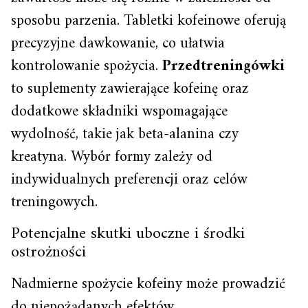
sposobu parzenia. Tabletki kofeinowe oferują
precyzyjne dawkowanie, co ułatwia
kontrolowanie spożycia.
Przedtreningówki
to suplementy zawierające kofeinę oraz
dodatkowe składniki wspomagające
wydolność, takie jak beta-alanina czy
kreatyna. Wybór formy zależy od
indywidualnych preferencji oraz celów
treningowych.
Potencjalne skutki uboczne i środki
ostrożności
Nadmierne spożycie kofeiny może prowadzić
do niepożądanych efektów.