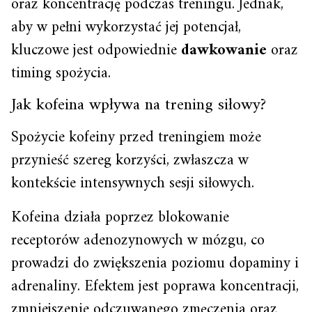
oraz koncentrację podczas treningu. Jednak,
aby w pełni wykorzystać jej potencjał,
kluczowe jest odpowiednie
dawkowanie
oraz
timing spożycia.
Jak kofeina wpływa na trening siłowy?
Spożycie kofeiny przed treningiem może
przynieść szereg korzyści, zwłaszcza w
kontekście intensywnych sesji siłowych.
Kofeina działa poprzez blokowanie
receptorów adenozynowych w mózgu, co
prowadzi do zwiększenia poziomu dopaminy i
adrenaliny. Efektem jest poprawa koncentracji,
zmniejszenie odczuwanego zmęczenia oraz