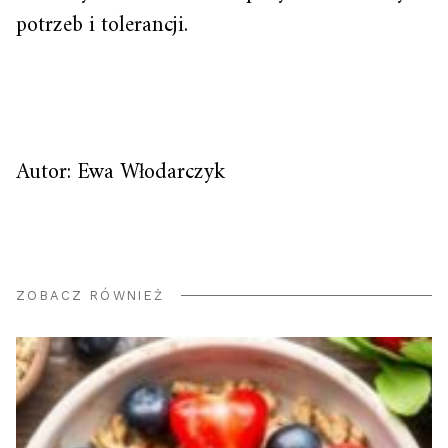
potrzeb i tolerancji.
Autor: Ewa Włodarczyk
ZOBACZ RÓWNIEŻ