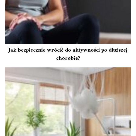
Jak bezpiecznie wrócić do aktywności po dłuższej
chorobie?