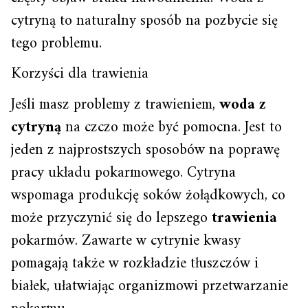
cytryną to naturalny sposób na pozbycie się
tego problemu.
Korzyści dla trawienia
Jeśli masz problemy z trawieniem,
woda z
cytryną
na czczo może być pomocna. Jest to
jeden z najprostszych sposobów na poprawę
pracy układu pokarmowego. Cytryna
wspomaga produkcję soków żołądkowych, co
może przyczynić się do lepszego
trawienia
pokarmów. Zawarte w cytrynie kwasy
pomagają także w rozkładzie tłuszczów i
białek, ułatwiając organizmowi przetwarzanie