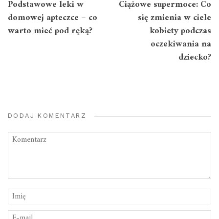
Podstawowe leki w
Ciążowe supermoce: Co
domowej apteczce – co
się zmienia w ciele
warto mieć pod ręką?
kobiety podczas
oczekiwania na
dziecko?
DODAJ KOMENTARZ