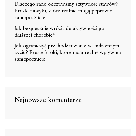
Dlaczego rano odczuwamy sztywność stawów?
Proste nawyki, które realnie mogą poprawić
samopoczucie
Jak bezpiecznie wrócić do aktywności po
dłuższej chorobie?
Jak ograniczyć przebodźcowanie w codziennym
życiu? Proste kroki, które mają realny wpływ na
samopoczucie
Najnowsze komentarze