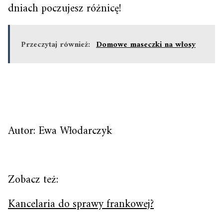
dniach poczujesz różnicę!
Przeczytaj również:
Domowe maseczki na włosy
Autor: Ewa Włodarczyk
Zobacz też:
Kancelaria do sprawy frankowej?