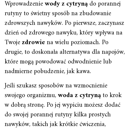
Wprowadzenie
wody z cytryną
do porannej
rutyny to świetny sposób na zbudowanie
zdrowszych nawyków. Po pierwsze, zaczynasz
dzień od zdrowego nawyku, który wpływa na
Twoje
zdrowie
na wielu poziomach. Po
drugie, to doskonała alternatywa dla napojów,
które mogą powodować odwodnienie lub
nadmierne pobudzenie, jak kawa.
Jeśli szukasz sposobów na wzmocnienie
swojego organizmu,
woda z cytryną
to krok
w dobrą stronę. Po jej wypiciu możesz dodać
do swojej porannej rutyny kilka prostych
nawyków, takich jak krótkie ćwiczenia,