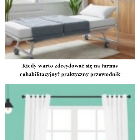
Kiedy warto zdecydować się na turnus
rehabilitacyjny? praktyczny przewodnik