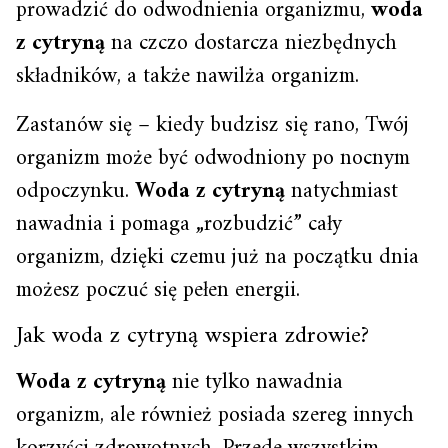
prowadzić do odwodnienia organizmu,
woda
z cytryną
na czczo dostarcza niezbędnych
składników, a także nawilża organizm.
Zastanów się – kiedy budzisz się rano, Twój
organizm może być odwodniony po nocnym
odpoczynku.
Woda z cytryną
natychmiast
nawadnia i pomaga „rozbudzić” cały
organizm, dzięki czemu już na początku dnia
możesz poczuć się pełen energii.
Jak woda z cytryną wspiera zdrowie?
Woda z cytryną
nie tylko nawadnia
organizm, ale również posiada szereg innych