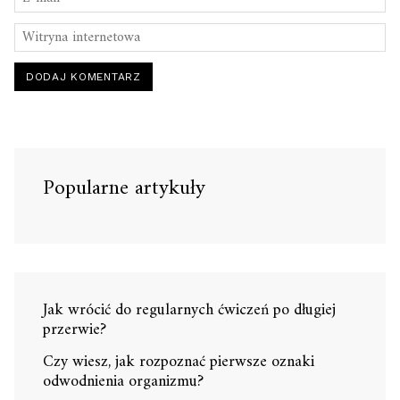
Popularne artykuły
Jak wrócić do regularnych ćwiczeń po długiej
przerwie?
Czy wiesz, jak rozpoznać pierwsze oznaki
odwodnienia organizmu?