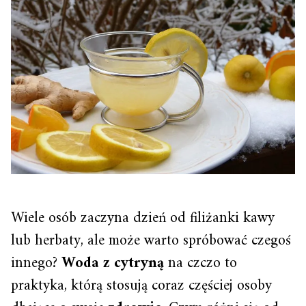
Wiele osób zaczyna dzień od filiżanki kawy
lub herbaty, ale może warto spróbować czegoś
innego?
Woda z cytryną
na czczo to
praktyka, którą stosują coraz częściej osoby