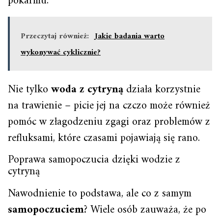
pokarmu.
Przeczytaj również:
Jakie badania warto
wykonywać cyklicznie?
Nie tylko
woda z cytryną
działa korzystnie
na trawienie – picie jej na czczo może również
pomóc w złagodzeniu zgagi oraz problemów z
refluksami, które czasami pojawiają się rano.
Poprawa samopoczucia dzięki wodzie z
cytryną
Nawodnienie to podstawa, ale co z samym
samopoczuciem
? Wiele osób zauważa, że po