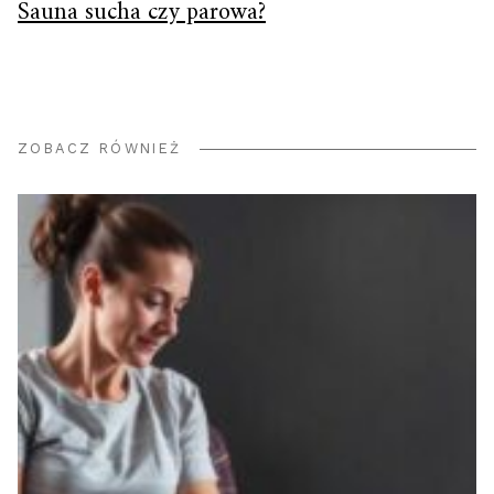
Sauna sucha czy parowa?
ZOBACZ RÓWNIEŻ