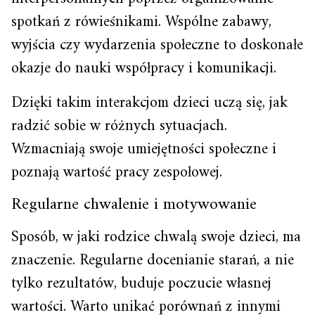
spotkań z rówieśnikami. Wspólne zabawy,
wyjścia czy wydarzenia społeczne to doskonałe
okazje do nauki współpracy i komunikacji.
Dzięki takim interakcjom dzieci uczą się, jak
radzić sobie w różnych sytuacjach.
Wzmacniają swoje umiejętności społeczne i
poznają wartość pracy zespołowej.
Regularne chwalenie i motywowanie
Sposób, w jaki rodzice chwalą swoje dzieci, ma
znaczenie. Regularne docenianie starań, a nie
tylko rezultatów, buduje poczucie własnej
wartości. Warto unikać porównań z innymi