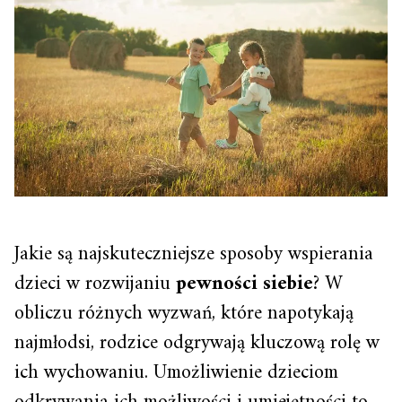
Jakie są najskuteczniejsze sposoby wspierania
dzieci w rozwijaniu
pewności siebie
? W
obliczu różnych wyzwań, które napotykają
najmłodsi, rodzice odgrywają kluczową rolę w
ich wychowaniu. Umożliwienie dzieciom