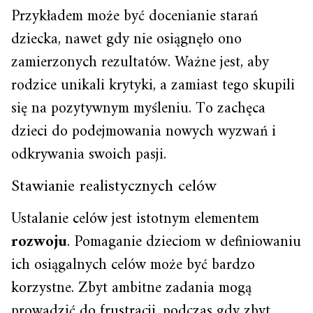
Przykładem może być docenianie starań
dziecka, nawet gdy nie osiągnęło ono
zamierzonych rezultatów. Ważne jest, aby
rodzice unikali krytyki, a zamiast tego skupili
się na pozytywnym myśleniu. To zachęca
dzieci do podejmowania nowych wyzwań i
odkrywania swoich pasji.
Stawianie realistycznych celów
Ustalanie celów jest istotnym elementem
rozwoju
. Pomaganie dzieciom w definiowaniu
ich osiągalnych celów może być bardzo
korzystne. Zbyt ambitne zadania mogą
prowadzić do frustracji, podczas gdy zbyt