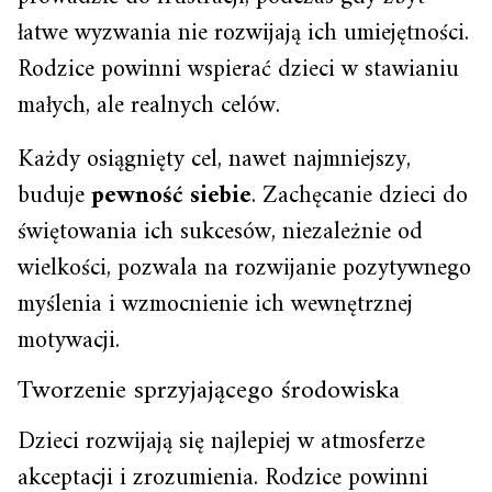
łatwe wyzwania nie rozwijają ich umiejętności.
Rodzice powinni wspierać dzieci w stawianiu
małych, ale realnych celów.
Każdy osiągnięty cel, nawet najmniejszy,
buduje
pewność siebie
. Zachęcanie dzieci do
świętowania ich sukcesów, niezależnie od
wielkości, pozwala na rozwijanie pozytywnego
myślenia i wzmocnienie ich wewnętrznej
motywacji.
Tworzenie sprzyjającego środowiska
Dzieci rozwijają się najlepiej w atmosferze
akceptacji i zrozumienia. Rodzice powinni