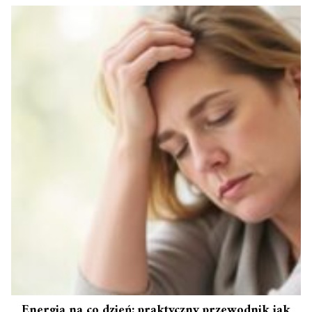
Energia na co dzień: praktyczny przewodnik jak