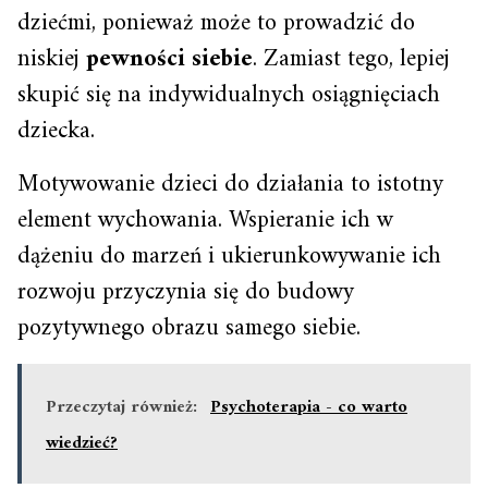
dziećmi, ponieważ może to prowadzić do
niskiej
pewności siebie
. Zamiast tego, lepiej
skupić się na indywidualnych osiągnięciach
dziecka.
Motywowanie dzieci do działania to istotny
element wychowania. Wspieranie ich w
dążeniu do marzeń i ukierunkowywanie ich
rozwoju przyczynia się do budowy
pozytywnego obrazu samego siebie.
Przeczytaj również:
Psychoterapia - co warto
wiedzieć?