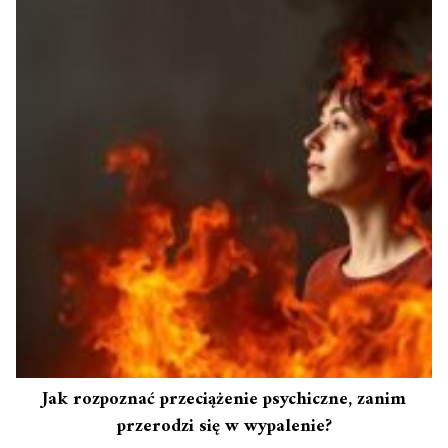
Jak rozpoznać przeciążenie psychiczne, zanim
przerodzi się w wypalenie?