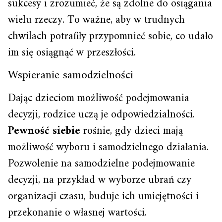
sukcesy i zrozumieć, że są zdolne do osiągania
wielu rzeczy. To ważne, aby w trudnych
chwilach potrafiły przypomnieć sobie, co udało
im się osiągnąć w przeszłości.
Wspieranie samodzielności
Dając dzieciom możliwość podejmowania
decyzji, rodzice uczą je odpowiedzialności.
Pewność siebie
rośnie, gdy dzieci mają
możliwość wyboru i samodzielnego działania.
Pozwolenie na samodzielne podejmowanie
decyzji, na przykład w wyborze ubrań czy
organizacji czasu, buduje ich umiejętności i
przekonanie o własnej wartości.