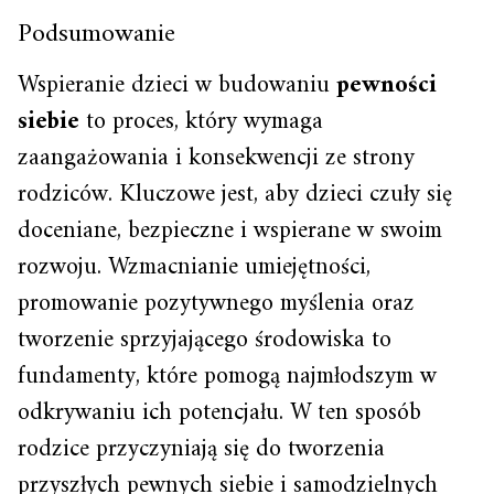
Podsumowanie
Wspieranie dzieci w budowaniu
pewności
siebie
to proces, który wymaga
zaangażowania i konsekwencji ze strony
rodziców. Kluczowe jest, aby dzieci czuły się
doceniane, bezpieczne i wspierane w swoim
rozwoju. Wzmacnianie umiejętności,
promowanie pozytywnego myślenia oraz
tworzenie sprzyjającego środowiska to
fundamenty, które pomogą najmłodszym w
odkrywaniu ich potencjału. W ten sposób
rodzice przyczyniają się do tworzenia
przyszłych pewnych siebie i samodzielnych