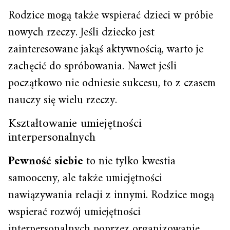
Rodzice mogą także wspierać dzieci w próbie
nowych rzeczy. Jeśli dziecko jest
zainteresowane jakąś aktywnością, warto je
zachęcić do spróbowania. Nawet jeśli
początkowo nie odniesie sukcesu, to z czasem
nauczy się wielu rzeczy.
Kształtowanie umiejętności
interpersonalnych
Pewność siebie
to nie tylko kwestia
samooceny, ale także umiejętności
nawiązywania relacji z innymi. Rodzice mogą
wspierać rozwój umiejętności
interpersonalnych poprzez organizowanie