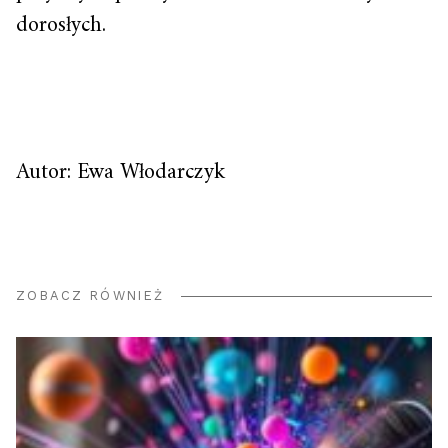
dorosłych.
Autor: Ewa Włodarczyk
ZOBACZ RÓWNIEŻ