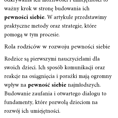
odkrywania ich możliwości i umiejętności to
ważny krok w stronę budowania ich
pewności siebie
. W artykule przedstawimy
praktyczne metody oraz strategie, które
pomogą w tym procesie.
Rola rodziców w rozwoju pewności siebie
Rodzice są pierwszymi nauczycielami dla
swoich dzieci. Ich sposób komunikacji oraz
reakcje na osiągnięcia i porażki mają ogromny
wpływ na
pewność siebie
najmłodszych.
Budowanie zaufania i otwartego dialogu to
fundamenty, które pozwolą dzieciom na
rozwój ich umiejętności.