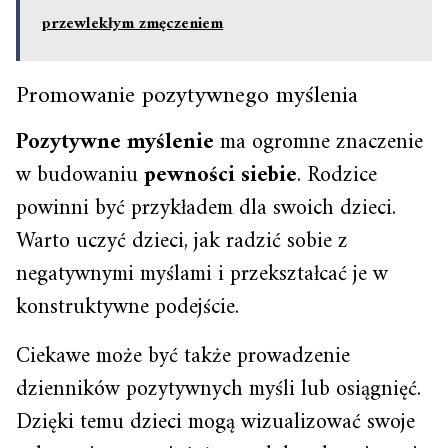
przewlekłym zmęczeniem
Promowanie pozytywnego myślenia
Pozytywne myślenie
ma ogromne znaczenie
w budowaniu
pewności siebie
. Rodzice
powinni być przykładem dla swoich dzieci.
Warto uczyć dzieci, jak radzić sobie z
negatywnymi myślami i przekształcać je w
konstruktywne podejście.
Ciekawe może być także prowadzenie
dzienników pozytywnych myśli lub osiągnięć.
Dzięki temu dzieci mogą wizualizować swoje