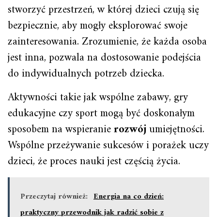
stworzyć przestrzeń, w której dzieci czują się
bezpiecznie, aby mogły eksplorować swoje
zainteresowania. Zrozumienie, że każda osoba
jest inna, pozwala na dostosowanie podejścia
do indywidualnych potrzeb dziecka.
Aktywności takie jak wspólne zabawy, gry
edukacyjne czy sport mogą być doskonałym
sposobem na wspieranie
rozwój
umiejętności.
Wspólne przeżywanie sukcesów i porażek uczy
dzieci, że proces nauki jest częścią życia.
Przeczytaj również:
Energia na co dzień:
praktyczny przewodnik jak radzić sobie z