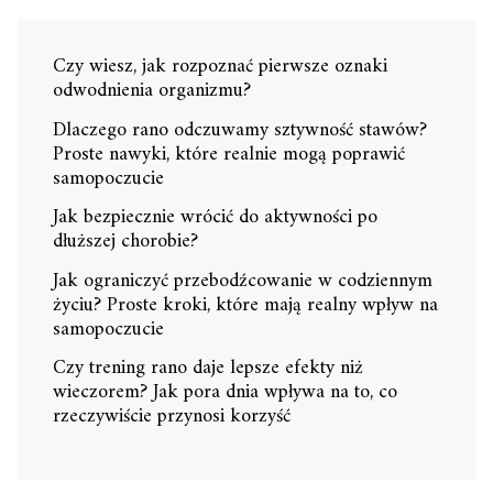
Czy wiesz, jak rozpoznać pierwsze oznaki
odwodnienia organizmu?
Dlaczego rano odczuwamy sztywność stawów?
Proste nawyki, które realnie mogą poprawić
samopoczucie
Jak bezpiecznie wrócić do aktywności po
dłuższej chorobie?
Jak ograniczyć przebodźcowanie w codziennym
życiu? Proste kroki, które mają realny wpływ na
samopoczucie
Czy trening rano daje lepsze efekty niż
wieczorem? Jak pora dnia wpływa na to, co
rzeczywiście przynosi korzyść