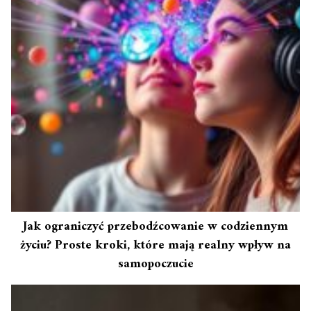
Jak ograniczyć przebodźcowanie w codziennym
życiu? Proste kroki, które mają realny wpływ na
samopoczucie