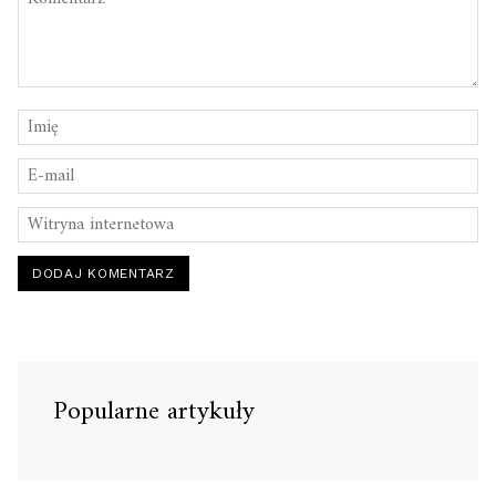
Popularne artykuły