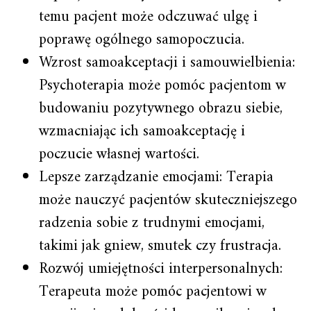
temu pacjent może odczuwać ulgę i
poprawę ogólnego samopoczucia.
Wzrost samoakceptacji i samouwielbienia:
Psychoterapia może pomóc pacjentom w
budowaniu pozytywnego obrazu siebie,
wzmacniając ich samoakceptację i
poczucie własnej wartości.
Lepsze zarządzanie emocjami: Terapia
może nauczyć pacjentów skuteczniejszego
radzenia sobie z trudnymi emocjami,
takimi jak gniew, smutek czy frustracja.
Rozwój umiejętności interpersonalnych:
Terapeuta może pomóc pacjentowi w