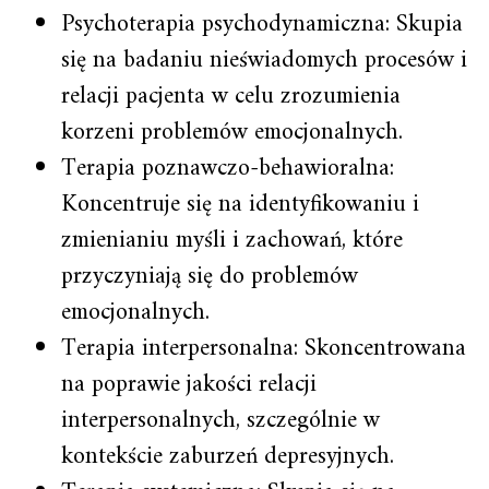
Psychoterapia psychodynamiczna: Skupia
się na badaniu nieświadomych procesów i
relacji pacjenta w celu zrozumienia
korzeni problemów emocjonalnych.
Terapia poznawczo-behawioralna:
Koncentruje się na identyfikowaniu i
zmienianiu myśli i zachowań, które
przyczyniają się do problemów
emocjonalnych.
Terapia interpersonalna: Skoncentrowana
na poprawie jakości relacji
interpersonalnych, szczególnie w
kontekście zaburzeń depresyjnych.