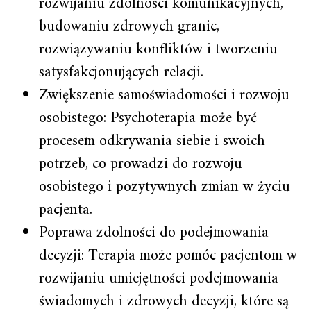
rozwijaniu zdolności komunikacyjnych,
budowaniu zdrowych granic,
rozwiązywaniu konfliktów i tworzeniu
satysfakcjonujących relacji.
Zwiększenie samoświadomości i rozwoju
osobistego: Psychoterapia może być
procesem odkrywania siebie i swoich
potrzeb, co prowadzi do rozwoju
osobistego i pozytywnych zmian w życiu
pacjenta.
Poprawa zdolności do podejmowania
decyzji: Terapia może pomóc pacjentom w
rozwijaniu umiejętności podejmowania
świadomych i zdrowych decyzji, które są