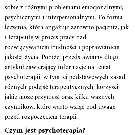
sobie z różnymi problemami emocjonalnymi,
psychicznymi i interpersonalnymi. To forma
leczenia, która angażuje zarówno pacjenta, jak
i terapeutę w proces pracy nad
rozwiązywaniem trudności i poprawianiem
jakości życia. Poniżej przedstawiamy długi
artykuł zawierający informacje na temat
psychoterapii, w tym jej podstawowych zasad,
różnych podejść terapeutycznych, korzyści,
jakie może przynieść oraz kilku ważnych
czynników, które warto wziąć pod uwagę
przed rozpoczęciem terapii.
Czym jest psychoterapia?