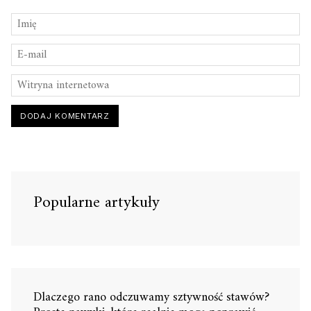
Popularne artykuły
Dlaczego rano odczuwamy sztywność stawów?