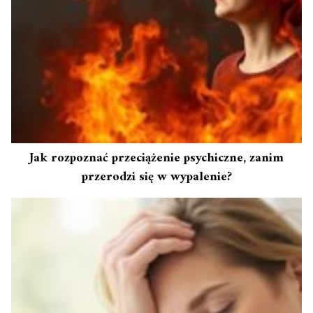
Jak rozpoznać przeciążenie psychiczne, zanim
przerodzi się w wypalenie?