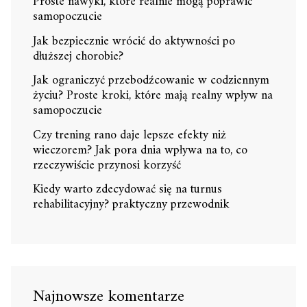
Proste nawyki, które realnie mogą poprawić
samopoczucie
Jak bezpiecznie wrócić do aktywności po
dłuższej chorobie?
Jak ograniczyć przebodźcowanie w codziennym
życiu? Proste kroki, które mają realny wpływ na
samopoczucie
Czy trening rano daje lepsze efekty niż
wieczorem? Jak pora dnia wpływa na to, co
rzeczywiście przynosi korzyść
Kiedy warto zdecydować się na turnus
rehabilitacyjny? praktyczny przewodnik
Najnowsze komentarze