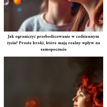
Jak ograniczyć przebodźcowanie w codziennym
życiu? Proste kroki, które mają realny wpływ na
samopoczucie