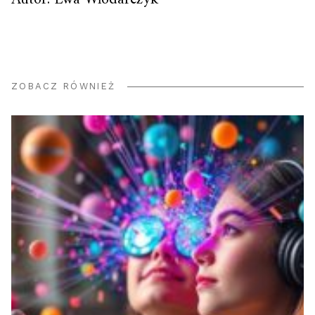
ZOBACZ RÓWNIEŻ