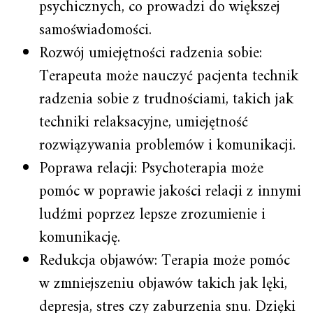
psychicznych, co prowadzi do większej
samoświadomości.
Rozwój umiejętności radzenia sobie:
Terapeuta może nauczyć pacjenta technik
radzenia sobie z trudnościami, takich jak
techniki relaksacyjne, umiejętność
rozwiązywania problemów i komunikacji.
Poprawa relacji: Psychoterapia może
pomóc w poprawie jakości relacji z innymi
ludźmi poprzez lepsze zrozumienie i
komunikację.
Redukcja objawów: Terapia może pomóc
w zmniejszeniu objawów takich jak lęki,
depresja, stres czy zaburzenia snu. Dzięki