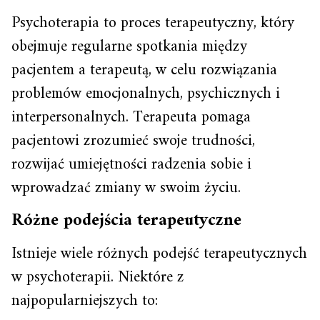
Psychoterapia to proces terapeutyczny, który
obejmuje regularne spotkania między
pacjentem a terapeutą, w celu rozwiązania
problemów emocjonalnych, psychicznych i
interpersonalnych. Terapeuta pomaga
pacjentowi zrozumieć swoje trudności,
rozwijać umiejętności radzenia sobie i
wprowadzać zmiany w swoim życiu.
Różne podejścia terapeutyczne
Istnieje wiele różnych podejść terapeutycznych
w psychoterapii. Niektóre z
najpopularniejszych to: