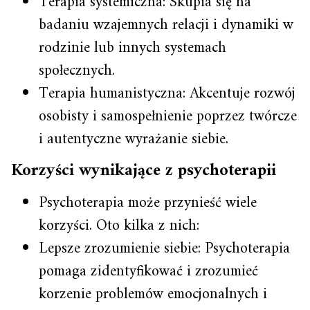
Terapia systemiczna: Skupia się na
badaniu wzajemnych relacji i dynamiki w
rodzinie lub innych systemach
społecznych.
Terapia humanistyczna: Akcentuje rozwój
osobisty i samospełnienie poprzez twórcze
i autentyczne wyrażanie siebie.
Korzyści wynikające z psychoterapii
Psychoterapia może przynieść wiele
korzyści. Oto kilka z nich:
Lepsze zrozumienie siebie: Psychoterapia
pomaga zidentyfikować i zrozumieć
korzenie problemów emocjonalnych i