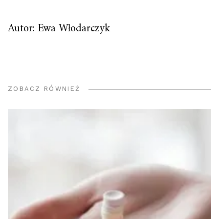
Autor: Ewa Włodarczyk
ZOBACZ RÓWNIEŻ