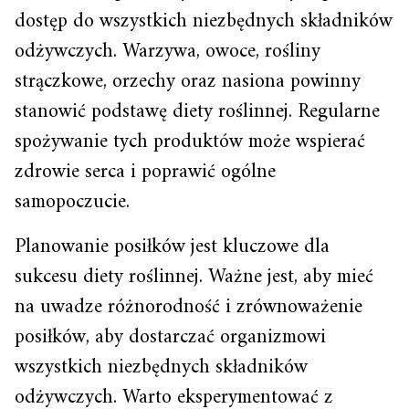
dostęp do wszystkich niezbędnych składników
odżywczych. Warzywa, owoce, rośliny
strączkowe, orzechy oraz nasiona powinny
stanowić podstawę diety roślinnej. Regularne
spożywanie tych produktów może wspierać
zdrowie serca i poprawić ogólne
samopoczucie.
Planowanie posiłków jest kluczowe dla
sukcesu diety roślinnej. Ważne jest, aby mieć
na uwadze różnorodność i zrównoważenie
posiłków, aby dostarczać organizmowi
wszystkich niezbędnych składników
odżywczych. Warto eksperymentować z