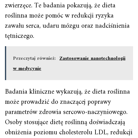
zwierzęce. Te badania pokazują, że dieta
roślinna może pomóc w redukcji ryzyka
zawału serca, udaru mózgu oraz nadciśnienia
tętniczego.
Przeczytaj również:
Zastosowanie nanotechnologii
w medycynie
Badania kliniczne wykazują, że dieta roślinna
może prowadzić do znaczącej poprawy
parametrów zdrowia sercowo-naczyniowego.
Osoby stosujące dietę roślinną doświadczają
obniżenia poziomu cholesterolu LDL, redukcji