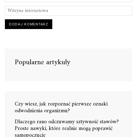
Popularne artykuły
Czy wiesz, jak rozpoznać pierwsze oznaki
odwodnienia organizmu?
Dlaczego rano odczuwamy sztywność stawów?
Proste nawyki, które realnie mogą poprawić
samopoczucie