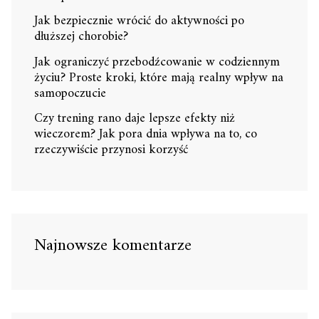
Jak bezpiecznie wrócić do aktywności po
dłuższej chorobie?
Jak ograniczyć przebodźcowanie w codziennym
życiu? Proste kroki, które mają realny wpływ na
samopoczucie
Czy trening rano daje lepsze efekty niż
wieczorem? Jak pora dnia wpływa na to, co
rzeczywiście przynosi korzyść
Najnowsze komentarze