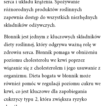
serca i układu krążenia. Spożywanie
różnorodnych produktów roślinnych
zapewnia dostęp do wszystkich niezbędnych
składników odżywczych.
Błonnik jest jednym z kluczowych składników
diety roślinnej, który odgrywa ważną rolę w
zdrowiu serca. Błonnik pomaga w obniżeniu
poziomu cholesterolu we krwi poprzez
wiązanie się z cholesterolem i jego usuwanie z
organizmu. Dieta bogata w błonnik może
również pomóc w regulacji poziomu cukru we
krwi, co jest kluczowe dla zapobiegania
cukrzycy typu 2, która zwiększa ryzyko