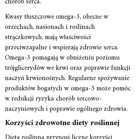
chorób serca.
Kwasy tłuszczowe omega-3, obecne w
orzechach, nasionach i roślinach
strączkowych, mają właściwości
przeciwzapalne i wspierają zdrowie serca.
Omega-3 pomagają w obniżeniu poziomu
trójglicerydów we krwi oraz poprawie funkcji
naczyń krwionośnych. Regularne spożywanie
produktów bogatych w omega-3 może pomóc
w redukcji ryzyka chorób sercowo-
naczyniowych i poprawie ogólnego zdrowia.
Korzyści zdrowotne diety roślinnej
Dieta roślinna przynosi liczne korzyści