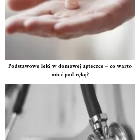
Podstawowe leki w domowej apteczce – co warto
mieć pod ręką?