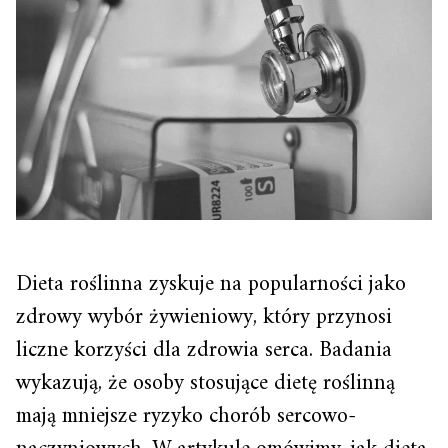
Dieta roślinna zyskuje na popularności jako
zdrowy wybór żywieniowy, który przynosi
liczne korzyści dla zdrowia serca. Badania
wykazują, że osoby stosujące dietę roślinną
mają mniejsze ryzyko chorób sercowo-