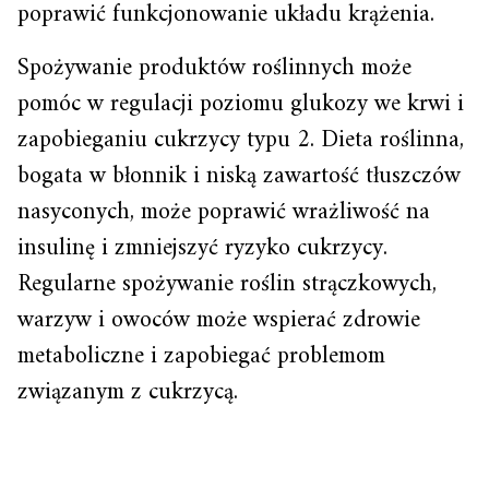
poprawić funkcjonowanie układu krążenia.
Spożywanie produktów roślinnych może
pomóc w regulacji poziomu glukozy we krwi i
zapobieganiu cukrzycy typu 2. Dieta roślinna,
bogata w błonnik i niską zawartość tłuszczów
nasyconych, może poprawić wrażliwość na
insulinę i zmniejszyć ryzyko cukrzycy.
Regularne spożywanie roślin strączkowych,
warzyw i owoców może wspierać zdrowie
metaboliczne i zapobiegać problemom
związanym z cukrzycą.