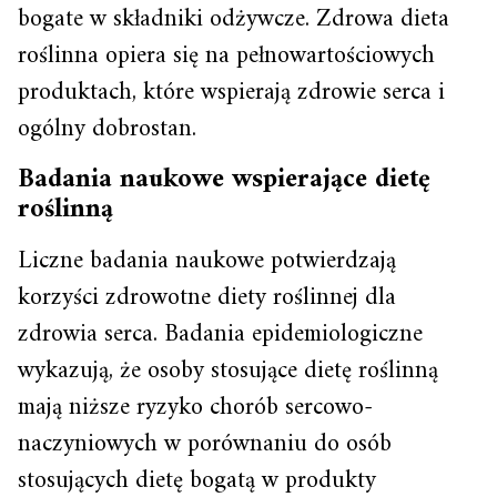
bogate w składniki odżywcze. Zdrowa dieta
roślinna opiera się na pełnowartościowych
produktach, które wspierają zdrowie serca i
ogólny dobrostan.
Badania naukowe wspierające dietę
roślinną
Liczne badania naukowe potwierdzają
korzyści zdrowotne diety roślinnej dla
zdrowia serca. Badania epidemiologiczne
wykazują, że osoby stosujące dietę roślinną
mają niższe ryzyko chorób sercowo-
naczyniowych w porównaniu do osób
stosujących dietę bogatą w produkty