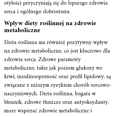
otyłości przyczyniają się do lepszego zdrowia
serca i ogólnego dobrostanu.
Wpływ diety roślinnej na zdrowie
metaboliczne
Dieta roślinna ma również pozytywny wpływ
na zdrowie metaboliczne, co jest kluczowe dla
zdrowia serca. Zdrowe parametry
metaboliczne, takie jak poziom glukozy we
krwi, insulinooporność oraz profil lipidowy, są
związane z niższym ryzykiem chorób sercowo-
naczyniowych. Dieta roślinna, bogata w
błonnik, zdrowe tłuszcze oraz antyoksydanty,
może wspierać zdrowie metaboliczne i