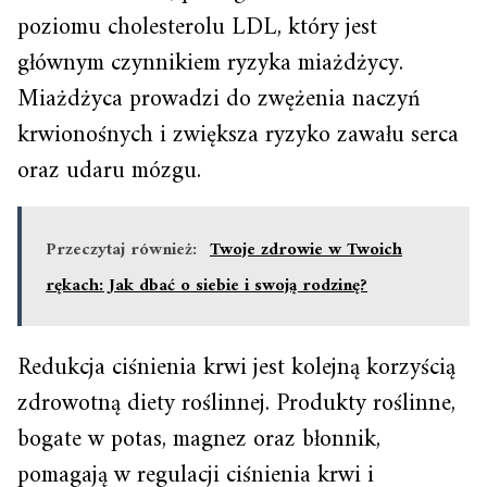
poziomu cholesterolu LDL, który jest
głównym czynnikiem ryzyka miażdżycy.
Miażdżyca prowadzi do zwężenia naczyń
krwionośnych i zwiększa ryzyko zawału serca
oraz udaru mózgu.
Przeczytaj również:
Twoje zdrowie w Twoich
rękach: Jak dbać o siebie i swoją rodzinę?
Redukcja ciśnienia krwi jest kolejną korzyścią
zdrowotną diety roślinnej. Produkty roślinne,
bogate w potas, magnez oraz błonnik,
pomagają w regulacji ciśnienia krwi i