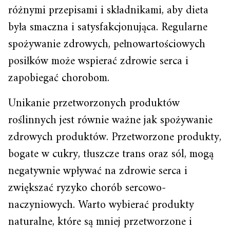
różnymi przepisami i składnikami, aby dieta
była smaczna i satysfakcjonująca. Regularne
spożywanie zdrowych, pełnowartościowych
posiłków może wspierać zdrowie serca i
zapobiegać chorobom.
Unikanie przetworzonych produktów
roślinnych jest równie ważne jak spożywanie
zdrowych produktów. Przetworzone produkty,
bogate w cukry, tłuszcze trans oraz sól, mogą
negatywnie wpływać na zdrowie serca i
zwiększać ryzyko chorób sercowo-
naczyniowych. Warto wybierać produkty
naturalne, które są mniej przetworzone i