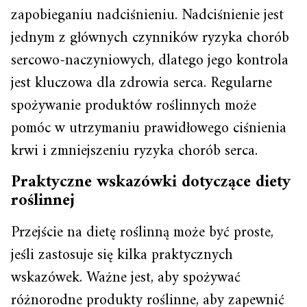
zapobieganiu nadciśnieniu. Nadciśnienie jest
jednym z głównych czynników ryzyka chorób
sercowo-naczyniowych, dlatego jego kontrola
jest kluczowa dla zdrowia serca. Regularne
spożywanie produktów roślinnych może
pomóc w utrzymaniu prawidłowego ciśnienia
krwi i zmniejszeniu ryzyka chorób serca.
Praktyczne wskazówki dotyczące diety
roślinnej
Przejście na dietę roślinną może być proste,
jeśli zastosuje się kilka praktycznych
wskazówek. Ważne jest, aby spożywać
różnorodne produkty roślinne, aby zapewnić