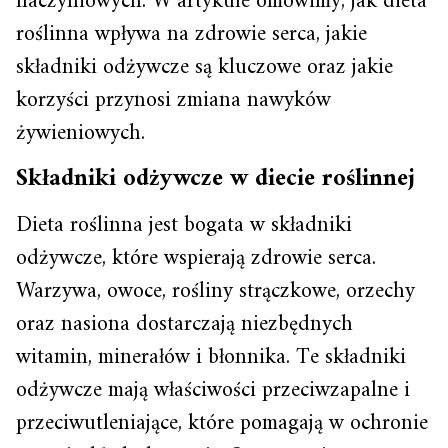
naczyniowych. W artykule omówimy, jak dieta
roślinna wpływa na zdrowie serca, jakie
składniki odżywcze są kluczowe oraz jakie
korzyści przynosi zmiana nawyków
żywieniowych.
Składniki odżywcze w diecie roślinnej
Dieta roślinna jest bogata w składniki
odżywcze, które wspierają zdrowie serca.
Warzywa, owoce, rośliny strączkowe, orzechy
oraz nasiona dostarczają niezbędnych
witamin, minerałów i błonnika. Te składniki
odżywcze mają właściwości przeciwzapalne i
przeciwutleniające, które pomagają w ochronie