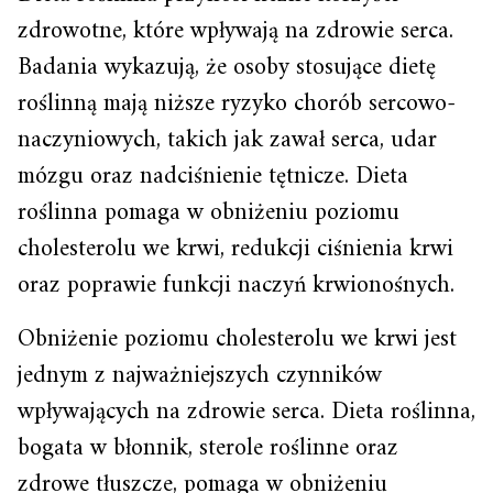
zdrowotne, które wpływają na zdrowie serca.
Badania wykazują, że osoby stosujące dietę
roślinną mają niższe ryzyko chorób sercowo-
naczyniowych, takich jak zawał serca, udar
mózgu oraz nadciśnienie tętnicze. Dieta
roślinna pomaga w obniżeniu poziomu
cholesterolu we krwi, redukcji ciśnienia krwi
oraz poprawie funkcji naczyń krwionośnych.
Obniżenie poziomu cholesterolu we krwi jest
jednym z najważniejszych czynników
wpływających na zdrowie serca. Dieta roślinna,
bogata w błonnik, sterole roślinne oraz
zdrowe tłuszcze, pomaga w obniżeniu