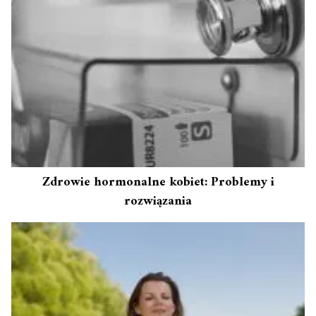
Zdrowie hormonalne kobiet: Problemy i
rozwiązania