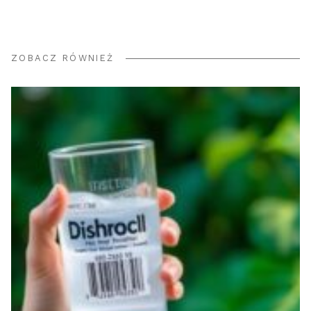
ZOBACZ RÓWNIEŻ