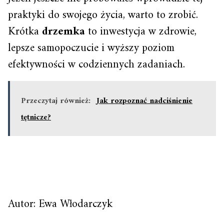
praktyki do swojego życia, warto to zrobić.
Krótka
drzemka
to inwestycja w zdrowie,
lepsze samopoczucie i wyższy poziom
efektywności w codziennych zadaniach.
Przeczytaj również:
Jak rozpoznać nadciśnienie
tętnicze?
Autor: Ewa Włodarczyk