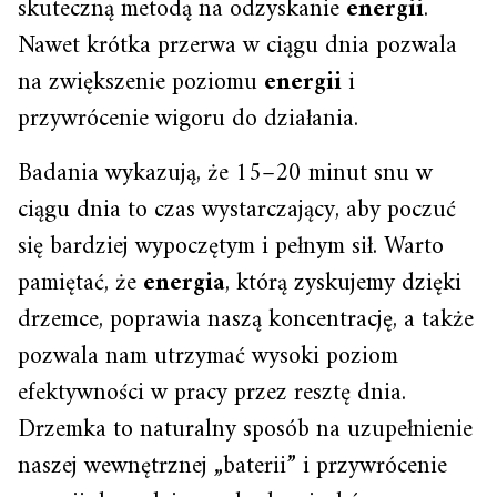
skuteczną metodą na odzyskanie
energii
.
Nawet krótka przerwa w ciągu dnia pozwala
na zwiększenie poziomu
energii
i
przywrócenie wigoru do działania.
Badania wykazują, że 15–20 minut snu w
ciągu dnia to czas wystarczający, aby poczuć
się bardziej wypoczętym i pełnym sił. Warto
pamiętać, że
energia
, którą zyskujemy dzięki
drzemce, poprawia naszą koncentrację, a także
pozwala nam utrzymać wysoki poziom
efektywności w pracy przez resztę dnia.
Drzemka to naturalny sposób na uzupełnienie
naszej wewnętrznej „baterii” i przywrócenie