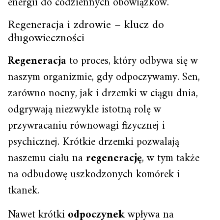
energii do codziennych obowiązków.
Regeneracja i zdrowie – klucz do
długowieczności
Regeneracja
to proces, który odbywa się w
naszym organizmie, gdy odpoczywamy. Sen,
zarówno nocny, jak i drzemki w ciągu dnia,
odgrywają niezwykle istotną rolę w
przywracaniu równowagi fizycznej i
psychicznej. Krótkie drzemki pozwalają
naszemu ciału na
regenerację
, w tym także
na odbudowę uszkodzonych komórek i
tkanek.
Nawet krótki
odpoczynek
wpływa na