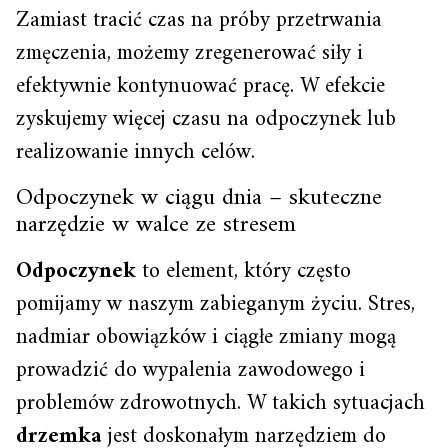
Zamiast tracić czas na próby przetrwania
zmęczenia, możemy zregenerować siły i
efektywnie kontynuować pracę. W efekcie
zyskujemy więcej czasu na odpoczynek lub
realizowanie innych celów.
Odpoczynek w ciągu dnia – skuteczne
narzędzie w walce ze stresem
Odpoczynek
to element, który często
pomijamy w naszym zabieganym życiu. Stres,
nadmiar obowiązków i ciągłe zmiany mogą
prowadzić do wypalenia zawodowego i
problemów zdrowotnych. W takich sytuacjach
drzemka
jest doskonałym narzędziem do