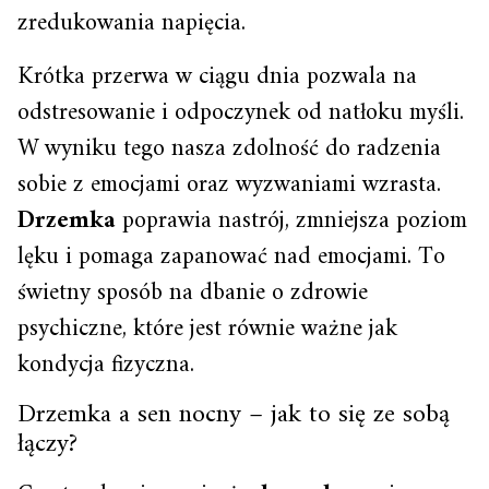
zredukowania napięcia.
Krótka przerwa w ciągu dnia pozwala na
odstresowanie i odpoczynek od natłoku myśli.
W wyniku tego nasza zdolność do radzenia
sobie z emocjami oraz wyzwaniami wzrasta.
Drzemka
poprawia nastrój, zmniejsza poziom
lęku i pomaga zapanować nad emocjami. To
świetny sposób na dbanie o zdrowie
psychiczne, które jest równie ważne jak
kondycja fizyczna.
Drzemka a sen nocny – jak to się ze sobą
łączy?