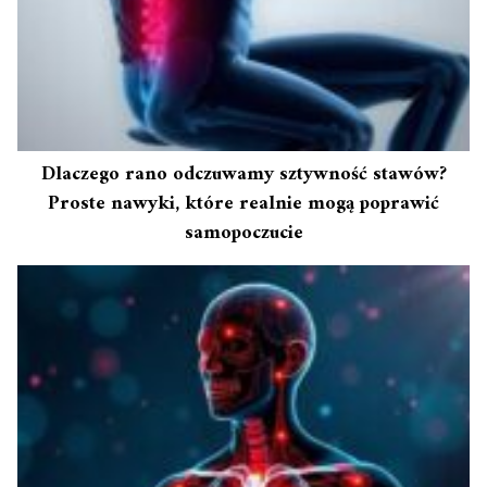
Dlaczego rano odczuwamy sztywność stawów?
Proste nawyki, które realnie mogą poprawić
samopoczucie