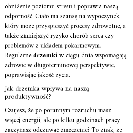
obniżenie poziomu stresu i poprawia naszą
odporność. Ciało ma szansę na wypoczynek,
który może przyspieszyć procesy zdrowotne, a
także zmniejszyć ryzyko chorób serca czy
problemów z układem pokarmowym.
Regularne
drzemki
w ciągu dnia wspomagają
zdrowie w długoterminowej perspektywie,
poprawiając jakość życia.
Jak drzemka wpływa na naszą
produktywność?
Czujesz, że po porannym rozruchu masz
więcej energii, ale po kilku godzinach pracy
zaczynasz odczuwać zmęczenie? To znak, że