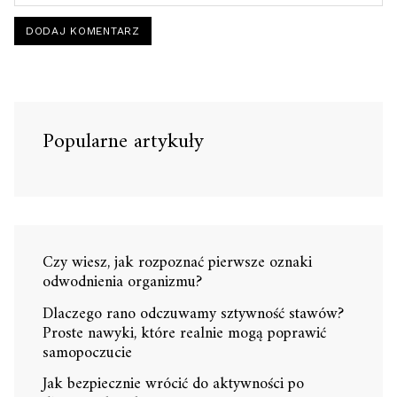
Popularne artykuły
Czy wiesz, jak rozpoznać pierwsze oznaki
odwodnienia organizmu?
Dlaczego rano odczuwamy sztywność stawów?
Proste nawyki, które realnie mogą poprawić
samopoczucie
Jak bezpiecznie wrócić do aktywności po