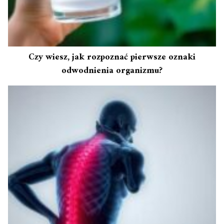
Czy wiesz, jak rozpoznać pierwsze oznaki
odwodnienia organizmu?