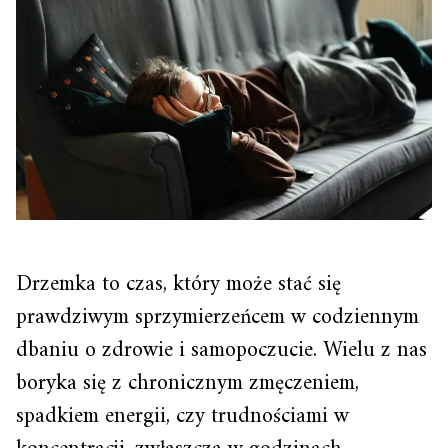
Drzemka to czas, który może stać się
prawdziwym sprzymierzeńcem w codziennym
dbaniu o zdrowie i samopoczucie. Wielu z nas
boryka się z chronicznym zmęczeniem,
spadkiem energii, czy trudnościami w