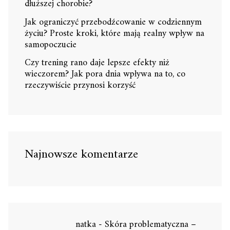
dłuższej chorobie?
Jak ograniczyć przebodźcowanie w codziennym
życiu? Proste kroki, które mają realny wpływ na
samopoczucie
Czy trening rano daje lepsze efekty niż
wieczorem? Jak pora dnia wpływa na to, co
rzeczywiście przynosi korzyść
Najnowsze komentarze
natka
-
Skóra problematyczna –