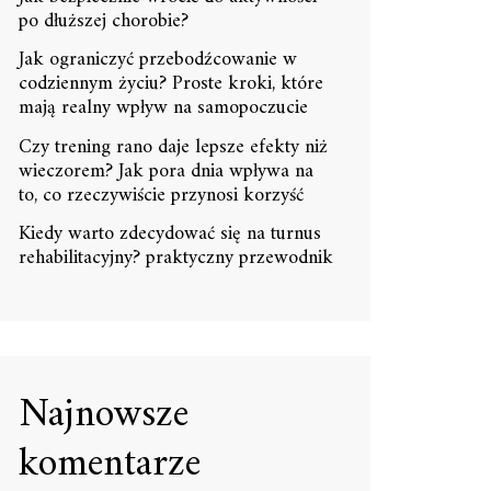
po dłuższej chorobie?
Jak ograniczyć przebodźcowanie w
codziennym życiu? Proste kroki, które
mają realny wpływ na samopoczucie
Czy trening rano daje lepsze efekty niż
wieczorem? Jak pora dnia wpływa na
to, co rzeczywiście przynosi korzyść
Kiedy warto zdecydować się na turnus
rehabilitacyjny? praktyczny przewodnik
Najnowsze
komentarze