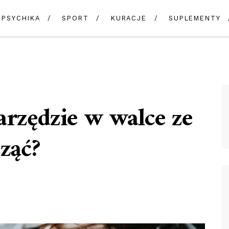
PSYCHIKA
SPORT
KURACJE
SUPLEMENTY
arzędzie w walce ze
ząć?