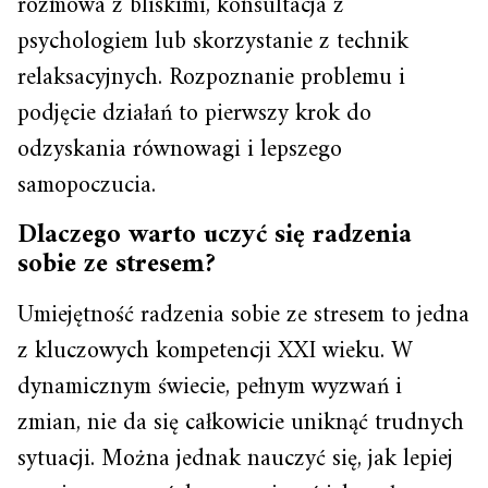
rozmowa z bliskimi, konsultacja z
psychologiem lub skorzystanie z technik
relaksacyjnych. Rozpoznanie problemu i
podjęcie działań to pierwszy krok do
odzyskania równowagi i lepszego
samopoczucia.
Dlaczego warto uczyć się radzenia
sobie ze stresem?
Umiejętność radzenia sobie ze stresem to jedna
z kluczowych kompetencji XXI wieku. W
dynamicznym świecie, pełnym wyzwań i
zmian, nie da się całkowicie uniknąć trudnych
sytuacji. Można jednak nauczyć się, jak lepiej