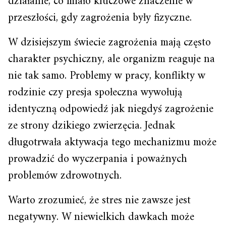
działanie, co miało kluczowe znaczenie w
przeszłości, gdy zagrożenia były fizyczne.
W dzisiejszym świecie zagrożenia mają często
charakter psychiczny, ale organizm reaguje na
nie tak samo. Problemy w pracy, konflikty w
rodzinie czy presja społeczna wywołują
identyczną odpowiedź jak niegdyś zagrożenie
ze strony dzikiego zwierzęcia. Jednak
długotrwała aktywacja tego mechanizmu może
prowadzić do wyczerpania i poważnych
problemów zdrowotnych.
Warto zrozumieć, że stres nie zawsze jest
negatywny. W niewielkich dawkach może