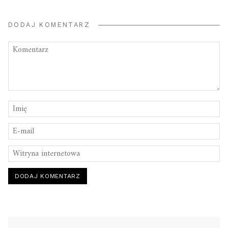
DODAJ KOMENTARZ