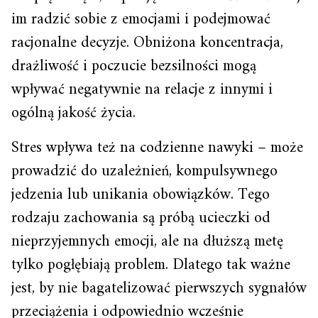
im radzić sobie z emocjami i podejmować
racjonalne decyzje. Obniżona koncentracja,
drażliwość i poczucie bezsilności mogą
wpływać negatywnie na relacje z innymi i
ogólną jakość życia.
Stres wpływa też na codzienne nawyki – może
prowadzić do uzależnień, kompulsywnego
jedzenia lub unikania obowiązków. Tego
rodzaju zachowania są próbą ucieczki od
nieprzyjemnych emocji, ale na dłuższą metę
tylko pogłębiają problem. Dlatego tak ważne
jest, by nie bagatelizować pierwszych sygnałów
przeciążenia i odpowiednio wcześnie