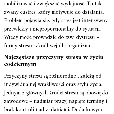
mobilizować i zwiększać wydajność. To tak
zwany eustres, który motywuje do działania.
Problem pojawia się, gdy stres jest intensywny,
przewlekły i nieproporcjonalny do sytuacji.
Wtedy może prowadzić do tzw. dystresu –
formy stresu szkodliwej dla organizmu.
Najczęstsze przyczyny stresu w życiu
codziennym
Przyczyny stresu są różnorodne i zależą od
indywidualnej wrażliwości oraz stylu życia.
Jednym z głównych źródeł stresu są obowiązki
zawodowe – nadmiar pracy, napięte terminy i
brak kontroli nad zadaniami. Dodatkowym