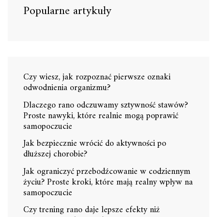
Popularne artykuły
Czy wiesz, jak rozpoznać pierwsze oznaki
odwodnienia organizmu?
Dlaczego rano odczuwamy sztywność stawów?
Proste nawyki, które realnie mogą poprawić
samopoczucie
Jak bezpiecznie wrócić do aktywności po
dłuższej chorobie?
Jak ograniczyć przebodźcowanie w codziennym
życiu? Proste kroki, które mają realny wpływ na
samopoczucie
Czy trening rano daje lepsze efekty niż