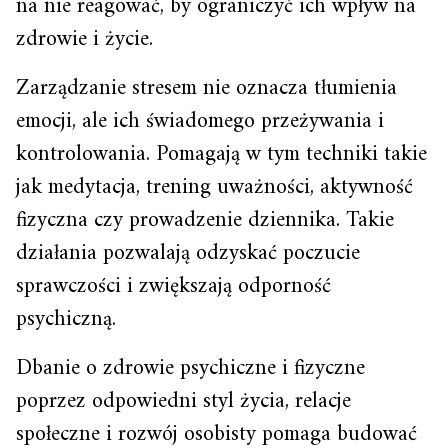
na nie reagować, by ograniczyć ich wpływ na
zdrowie i życie.
Zarządzanie stresem nie oznacza tłumienia
emocji, ale ich świadomego przeżywania i
kontrolowania. Pomagają w tym techniki takie
jak medytacja, trening uważności, aktywność
fizyczna czy prowadzenie dziennika. Takie
działania pozwalają odzyskać poczucie
sprawczości i zwiększają odporność
psychiczną.
Dbanie o zdrowie psychiczne i fizyczne
poprzez odpowiedni styl życia, relacje
społeczne i rozwój osobisty pomaga budować