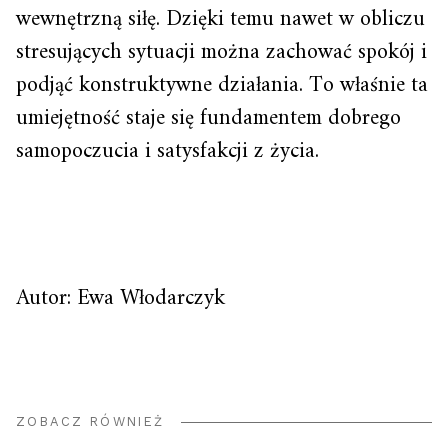
wewnętrzną siłę. Dzięki temu nawet w obliczu
stresujących sytuacji można zachować spokój i
podjąć konstruktywne działania. To właśnie ta
umiejętność staje się fundamentem dobrego
samopoczucia i satysfakcji z życia.
Autor: Ewa Włodarczyk
ZOBACZ RÓWNIEŻ