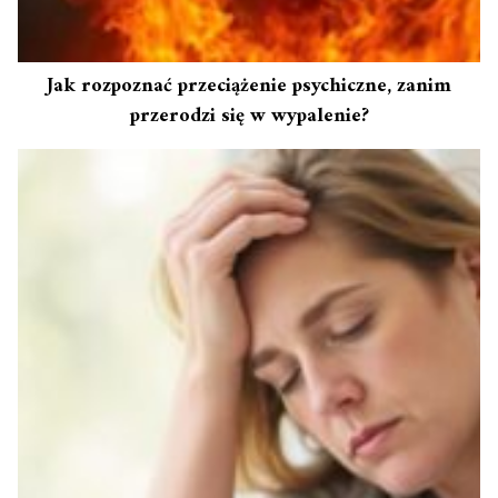
Jak rozpoznać przeciążenie psychiczne, zanim
przerodzi się w wypalenie?