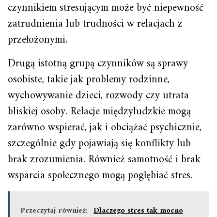
czynnikiem stresującym może być niepewność
zatrudnienia lub trudności w relacjach z
przełożonymi.
Drugą istotną grupą czynników są sprawy
osobiste, takie jak problemy rodzinne,
wychowywanie dzieci, rozwody czy utrata
bliskiej osoby. Relacje międzyludzkie mogą
zarówno wspierać, jak i obciążać psychicznie,
szczególnie gdy pojawiają się konflikty lub
brak zrozumienia. Również samotność i brak
wsparcia społecznego mogą pogłębiać stres.
Przeczytaj również:
Dlaczego stres tak mocno