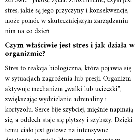
zdrowie i jakość życia. Zrozumienie, czym jest
stres, jakie są jego przyczyny i konsekwencje,
może pomóc w skuteczniejszym zarządzaniu
nim na co dzień.
Czym właściwie jest stres i jak działa w
organizmie?
Stres to reakcja biologiczna, która pojawia się
w sytuacjach zagrożenia lub presji. Organizm
aktywuje mechanizm „walki lub ucieczki”,
zwiększając wydzielanie adrenaliny i
kortyzolu. Serce bije szybciej, mięśnie napinają
się, a oddech staje się płytszy i szybszy. Dzięki
temu ciało jest gotowe na intensywne