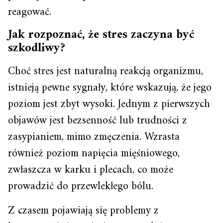
reagować.
Jak rozpoznać, że stres zaczyna być
szkodliwy?
Choć stres jest naturalną reakcją organizmu,
istnieją pewne sygnały, które wskazują, że jego
poziom jest zbyt wysoki. Jednym z pierwszych
objawów jest bezsenność lub trudności z
zasypianiem, mimo zmęczenia. Wzrasta
również poziom napięcia mięśniowego,
zwłaszcza w karku i plecach, co może
prowadzić do przewlekłego bólu.
Z czasem pojawiają się problemy z