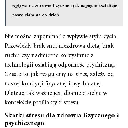
wpływa na zdrowie fizyczne i jak napięcie kształtuje
nasze ciało na co dzień
Nie można zapominać o wpływie stylu życia.
Przewlekły brak snu, niezdrowa dieta, brak
ruchu czy nadmierne korzystanie z
technologii osłabiają odporność psychiczną.
Często to, jak reagujemy na stres, zależy od
naszej kondycji fizycznej i psychicznej.
Dlatego tak ważne jest dbanie o siebie w
kontekście profilaktyki stresu.
Skutki stresu dla zdrowia fizycznego i
psychicznego