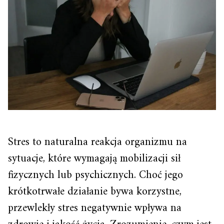
Stres to naturalna reakcja organizmu na
sytuacje, które wymagają mobilizacji sił
fizycznych lub psychicznych. Choć jego
krótkotrwałe działanie bywa korzystne,
przewlekły stres negatywnie wpływa na