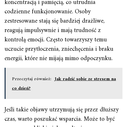
koncentracją i pamięcią, co utrudnia
codzienne funkcjonowanie. Osoby
zestresowane stają się bardziej drażliwe,
reagują impulsywnie i mają trudność z
kontrolą emocji. Często towarzyszy temu
uczucie przytłoczenia, zniechęcenia i braku
energii, które nie mijają mimo odpoczynku.
Przeczytaj również:
Jak radzić sobie ze stresem na
co dzień?
Jeśli takie objawy utrzymują się przez dłuższy
czas, warto poszukać wsparcia. Może to być